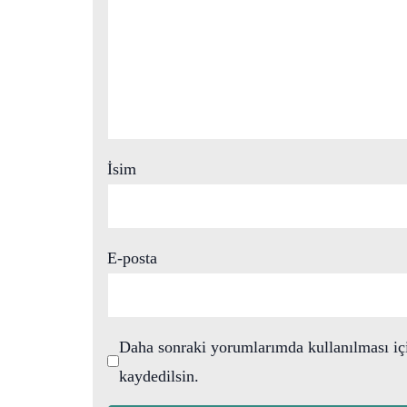
İsim
E-posta
Daha sonraki yorumlarımda kullanılması içi
kaydedilsin.