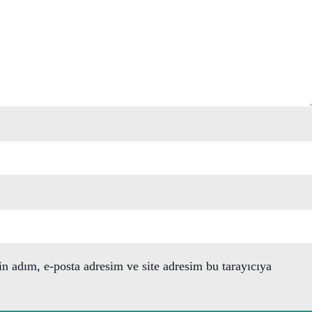
n adım, e-posta adresim ve site adresim bu tarayıcıya