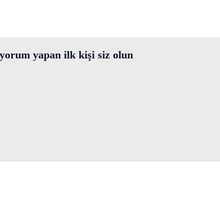
orum yapan ilk kişi siz olun