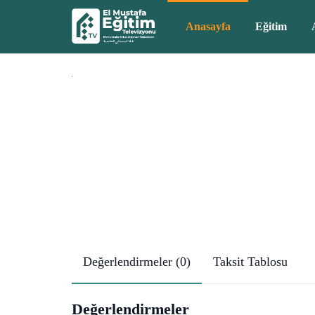
Anasayfa
Eğitim
Değerlendirmeler (0)
Taksit Tablosu
Değerlendirmeler