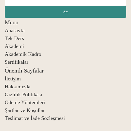
Menu
Anasayfa
Tek Ders
Akademi
Akademik Kadro
Sertifikalar
Önemli Sayfalar
İletişim
Hakkımızda
Gizlilik Politikası
Ödeme Yöntemleri
Şartlar ve Koşullar
Teslimat ve İade Sözleşmesi