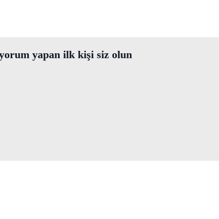
orum yapan ilk kişi siz olun