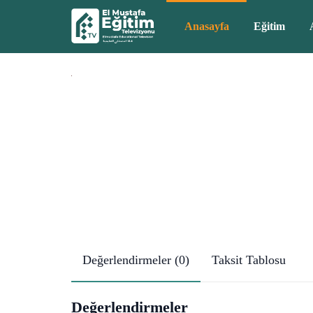
Anasayfa
Eğitim
Değerlendirmeler (0)
Taksit Tablosu
Değerlendirmeler