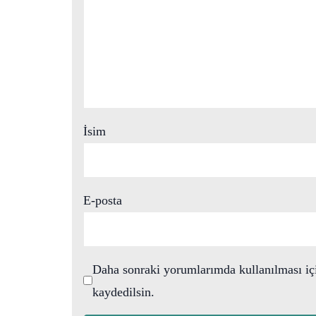
İsim
E-posta
Daha sonraki yorumlarımda kullanılması içi
kaydedilsin.