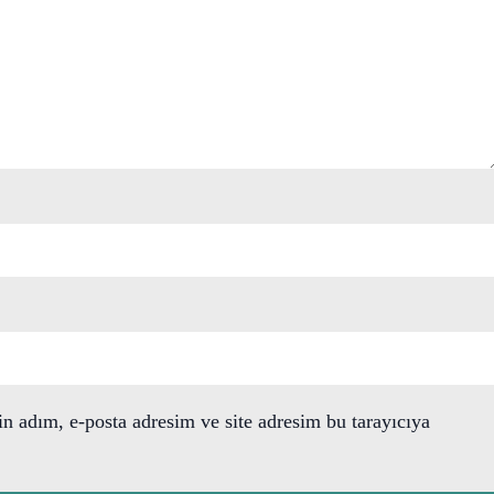
n adım, e-posta adresim ve site adresim bu tarayıcıya