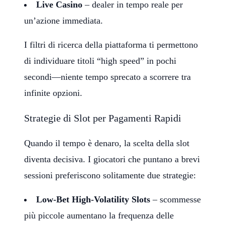
Live Casino
– dealer in tempo reale per
un’azione immediata.
I filtri di ricerca della piattaforma ti permettono
di individuare titoli “high speed” in pochi
secondi—niente tempo sprecato a scorrere tra
infinite opzioni.
Strategie di Slot per Pagamenti Rapidi
Quando il tempo è denaro, la scelta della slot
diventa decisiva. I giocatori che puntano a brevi
sessioni preferiscono solitamente due strategie:
Low‑Bet High‑Volatility Slots
– scommesse
più piccole aumentano la frequenza delle