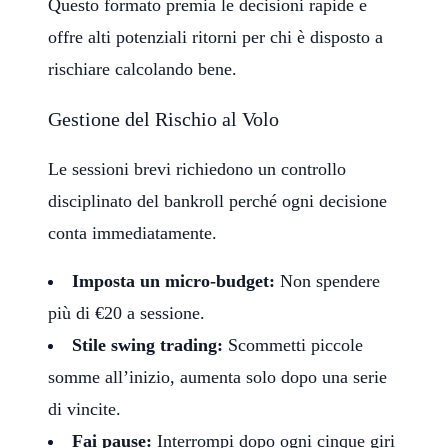
Questo formato premia le decisioni rapide e
offre alti potenziali ritorni per chi è disposto a
rischiare calcolando bene.
Gestione del Rischio al Volo
Le sessioni brevi richiedono un controllo
disciplinato del bankroll perché ogni decisione
conta immediatamente.
Imposta un micro‑budget:
Non spendere
più di €20 a sessione.
Stile swing trading:
Scommetti piccole
somme all’inizio, aumenta solo dopo una serie
di vincite.
Fai pause:
Interrompi dopo ogni cinque giri