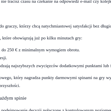
e tracisz czasu na czekanie na odpowiedź e-mail czy kolejk
o graczy, którzy chcą natychmiastowej satysfakcji bez długi
i, które obowiązują już po kilku minutach gry:
k do 250 € z minimalnym wymogiem obrotu.
sji.
adzają najszybszych zwycięzców dodatkowymi punktami lub f
iowego, który nagradza punkty darmowymi spinami na gry wys
rzyszłości.
każdym spinie
kie podejmowanie decyzji połączone z kontrolowanym poziome