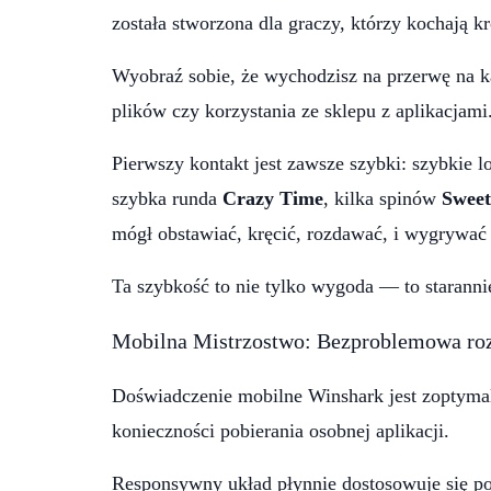
została stworzona dla graczy, którzy kochają kr
Wyobraź sobie, że wychodzisz na przerwę na k
plików czy korzystania ze sklepu z aplikacjami.
Pierwszy kontakt jest zawsze szybki: szybkie 
szybka runda
Crazy Time
, kilka spinów
Sweet
mógł obstawiać, kręcić, rozdawać, i wygrywać
Ta szybkość to nie tylko wygoda — to staranni
Mobilna Mistrzostwo: Bezproblemowa ro
Doświadczenie mobilne Winshark jest zoptymal
konieczności pobierania osobnej aplikacji.
Responsywny układ płynnie dostosowuje się pod