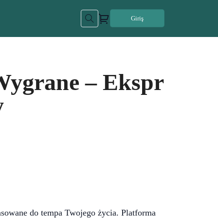
Giriş
Wygrane – Ekspr
y
sowane do tempa Twojego życia. Platforma