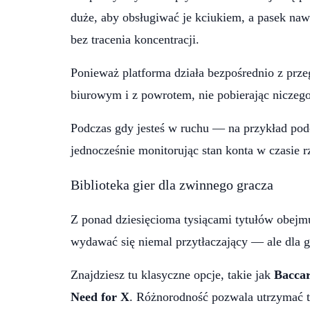
duże, aby obsługiwać je kciukiem, a pasek naw
bez tracenia koncentracji.
Ponieważ platforma działa bezpośrednio z prze
biurowym i z powrotem, nie pobierając niczeg
Podczas gdy jesteś w ruchu — na przykład pod
jednocześnie monitorując stan konta w czasie 
Biblioteka gier dla zwinnego gracza
Z ponad dziesięcioma tysiącami tytułów obejmu
wydawać się niemal przytłaczający — ale dla g
Znajdziesz tu klasyczne opcje, takie jak
Bacca
Need for X
. Różnorodność pozwala utrzymać t