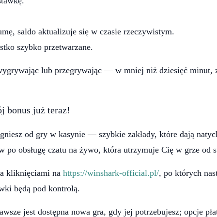
stawkę.
umę, saldo aktualizuje się w czasie rzeczywistym.
ystko szybko przetwarzane.
ygrywając lub przegrywając — w mniej niż dziesięć minut, z
 bonus już teraz!
pragniesz od gry w kasynie — szybkie zakłady, które dają na
 po obsługę czatu na żywo, która utrzymuje Cię w grze od st
a kliknięciami na
https://winshark-official.pl/
, po których nas
awki będą pod kontrolą.
awsze jest dostępna nowa gra, gdy jej potrzebujesz; opcje pła