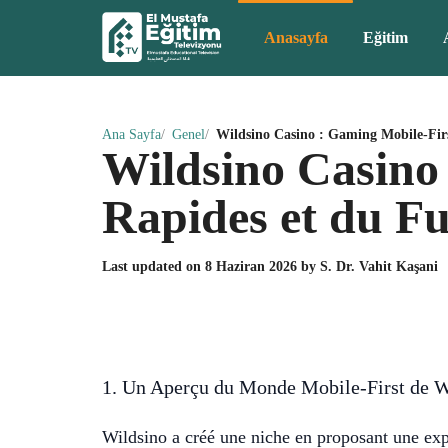
Anasayfa
Eğitim
Ana Sayfa
Genel
Wildsino Casino : Gaming Mobile‑Fir
Wildsino Casino
Rapides et du F
Last updated on
8 Haziran 2026
by
S. Dr. Vahit Kaşani
1. Un Aperçu du Monde Mobile‑First de W
Wildsino a créé une niche en proposant une expé