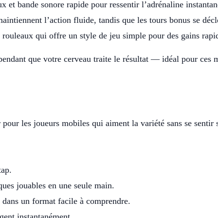
et bande sonore rapide pour ressentir l’adrénaline instanta
intiennent l’action fluide, tandis que les tours bonus se décl
 rouleaux qui offre un style de jeu simple pour des gains rapi
pendant que votre cerveau traite le résultat — idéal pour ce
r pour les joueurs mobiles qui aiment la variété sans se sen
tap.
ques jouables en une seule main.
 dans un format facile à comprendre.
gent instantanément.