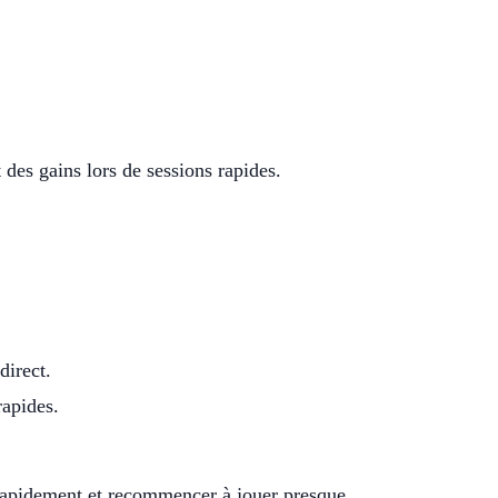
.
 des gains lors de sessions rapides.
direct.
apides.
e rapidement et recommencer à jouer presque