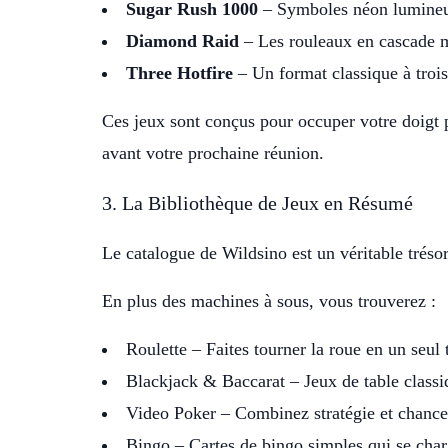
Sugar Rush 1000
– Symboles néon lumineux 
Diamond Raid
– Les rouleaux en cascade ma
Three Hotfire
– Un format classique à trois
Ces jeux sont conçus pour occuper votre doigt 
avant votre prochaine réunion.
3. La Bibliothèque de Jeux en Résumé
Le catalogue de Wildsino est un véritable tréso
En plus des machines à sous, vous trouverez :
Roulette – Faites tourner la roue en un seul 
Blackjack & Baccarat – Jeux de table classi
Video Poker – Combinez stratégie et chance
Bingo – Cartes de bingo simples qui se char