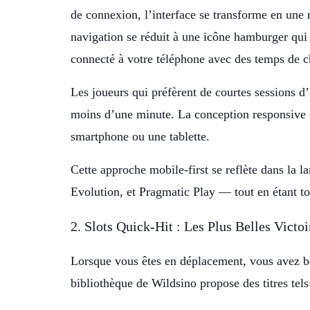
de connexion, l’interface se transforme en une
navigation se réduit à une icône hamburger qui
connecté à votre téléphone avec des temps de
Les joueurs qui préfèrent de courtes sessions d
moins d’une minute. La conception responsive du
smartphone ou une tablette.
Cette approche mobile‑first se reflète dans la
Evolution, et Pragmatic Play — tout en étant to
2. Slots Quick‑Hit : Les Plus Belles Vict
Lorsque vous êtes en déplacement, vous avez be
bibliothèque de Wildsino propose des titres tel