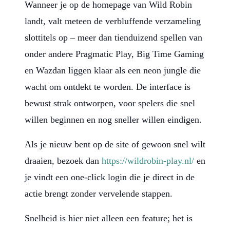
Wanneer je op de homepage van Wild Robin
landt, valt meteen de verbluffende verzameling
slottitels op – meer dan tienduizend spellen van
onder andere Pragmatic Play, Big Time Gaming
en Wazdan liggen klaar als een neon jungle die
wacht om ontdekt te worden. De interface is
bewust strak ontworpen, voor spelers die snel
willen beginnen en nog sneller willen eindigen.
Als je nieuw bent op de site of gewoon snel wilt
draaien, bezoek dan
https://wildrobin-play.nl/
en
je vindt een one‑click login die je direct in de
actie brengt zonder vervelende stappen.
Snelheid is hier niet alleen een feature; het is