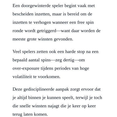
Een doorgewinterde speler begint vaak met
bescheiden inzetten, maar is bereid om de
inzetten te verhogen wanneer een free spin
ronde wordt getriggerd—want daar worden de
meeste grote winsten gevonden.
Veel spelers zetten ook een harde stop na een
bepaald aantal spins—zeg dertig—om
over‑exposure tijdens periodes van hoge
volatiliteit te voorkomen.
Deze gedisciplineerde aanpak zorgt ervoor dat
je altijd binnen je kunnen speelt, terwijl je toch
die snelle winsten najagt die je keer op keer
terug laten komen.