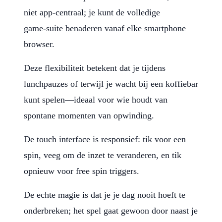
niet app‑centraal; je kunt de volledige
game‑suite benaderen vanaf elke smartphone
browser.
Deze flexibiliteit betekent dat je tijdens
lunchpauzes of terwijl je wacht bij een koffiebar
kunt spelen—ideaal voor wie houdt van
spontane momenten van opwinding.
De touch interface is responsief: tik voor een
spin, veeg om de inzet te veranderen, en tik
opnieuw voor free spin triggers.
De echte magie is dat je je dag nooit hoeft te
onderbreken; het spel gaat gewoon door naast je