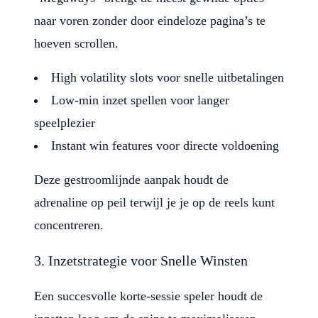
naar voren zonder door eindeloze pagina’s te
hoeven scrollen.
High volatility slots voor snelle uitbetalingen
Low‑min inzet spellen voor langer
speelplezier
Instant win features voor directe voldoening
Deze gestroomlijnde aanpak houdt de
adrenaline op peil terwijl je je op de reels kunt
concentreren.
3. Inzetstrategie voor Snelle Winsten
Een succesvolle korte‑sessie speler houdt de