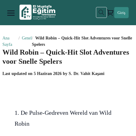
Giriş
Ana
Genel
Wild Robin – Quick‑Hit Slot Adventures voor Snelle
Sayfa
Spelers
Wild Robin – Quick‑Hit Slot Adventures
voor Snelle Spelers
Last updated on
5 Haziran 2026
by
S. Dr. Vahit Kaşani
1. De Pulse‑Gedreven Wereld van Wild
Robin