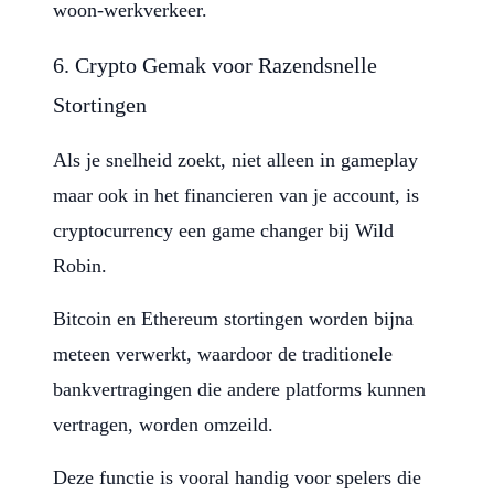
woon‑werkverkeer.
6. Crypto Gemak voor Razendsnelle
Stortingen
Als je snelheid zoekt, niet alleen in gameplay
maar ook in het financieren van je account, is
cryptocurrency een game changer bij Wild
Robin.
Bitcoin en Ethereum stortingen worden bijna
meteen verwerkt, waardoor de traditionele
bankvertragingen die andere platforms kunnen
vertragen, worden omzeild.
Deze functie is vooral handig voor spelers die