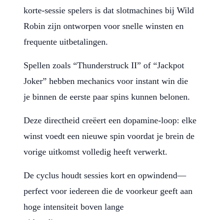
korte‑sessie spelers is dat slotmachines bij Wild
Robin zijn ontworpen voor snelle winsten en
frequente uitbetalingen.
Spellen zoals “Thunderstruck II” of “Jackpot
Joker” hebben mechanics voor instant win die
je binnen de eerste paar spins kunnen belonen.
Deze directheid creëert een dopamine‑loop: elke
winst voedt een nieuwe spin voordat je brein de
vorige uitkomst volledig heeft verwerkt.
De cyclus houdt sessies kort en opwindend—
perfect voor iedereen die de voorkeur geeft aan
hoge intensiteit boven lange