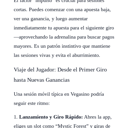
El factor “impulso” es crucial para sesiones
cortas. Puedes comenzar con una apuesta baja,
ver una ganancia, y luego aumentar
inmediatamente tu apuesta para el siguiente giro
—aprovechando la adrenalina para buscar pagos
mayores. Es un patrón instintivo que mantiene
las sesiones vivas y evita el aburrimiento.
Viaje del Jugador: Desde el Primer Giro
hasta Nuevas Ganancias
Una sesión móvil típica en Vegasino podría
seguir este ritmo:
Lanzamiento y Giro Rápido:
Abres la app,
eliges un slot como “Mystic Forest” y giras de