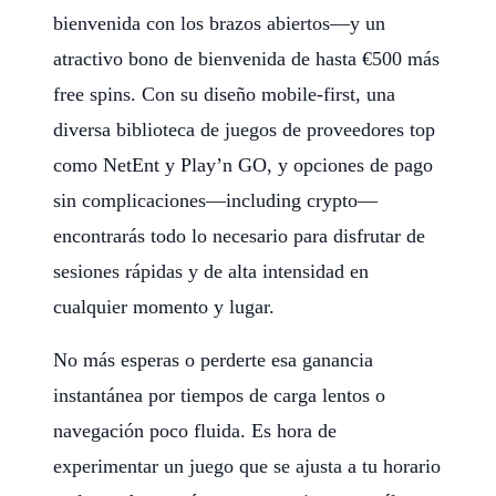
bienvenida con los brazos abiertos—y un
atractivo bono de bienvenida de hasta €500 más
free spins. Con su diseño mobile-first, una
diversa biblioteca de juegos de proveedores top
como NetEnt y Play’n GO, y opciones de pago
sin complicaciones—including crypto—
encontrarás todo lo necesario para disfrutar de
sesiones rápidas y de alta intensidad en
cualquier momento y lugar.
No más esperas o perderte esa ganancia
instantánea por tiempos de carga lentos o
navegación poco fluida. Es hora de
experimentar un juego que se ajusta a tu horario