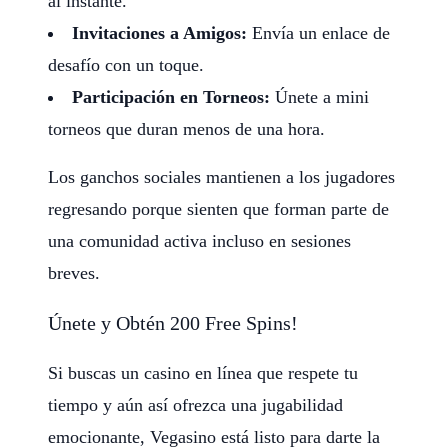
al instante.
Invitaciones a Amigos:
Envía un enlace de
desafío con un toque.
Participación en Torneos:
Únete a mini
torneos que duran menos de una hora.
Los ganchos sociales mantienen a los jugadores
regresando porque sienten que forman parte de
una comunidad activa incluso en sesiones
breves.
Únete y Obtén 200 Free Spins!
Si buscas un casino en línea que respete tu
tiempo y aún así ofrezca una jugabilidad
emocionante, Vegasino está listo para darte la