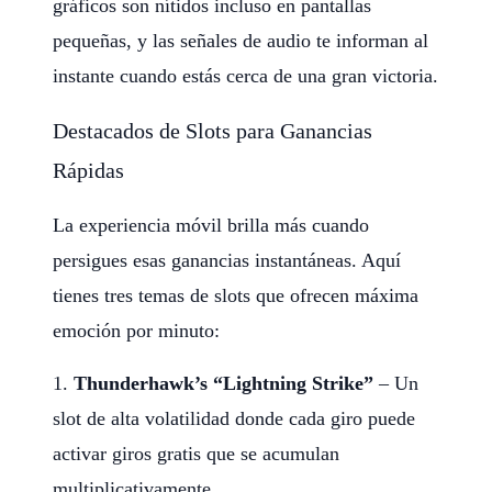
gráficos son nítidos incluso en pantallas
pequeñas, y las señales de audio te informan al
instante cuando estás cerca de una gran victoria.
Destacados de Slots para Ganancias
Rápidas
La experiencia móvil brilla más cuando
persigues esas ganancias instantáneas. Aquí
tienes tres temas de slots que ofrecen máxima
emoción por minuto:
Thunderhawk’s “Lightning Strike”
– Un
slot de alta volatilidad donde cada giro puede
activar giros gratis que se acumulan
multiplicativamente.