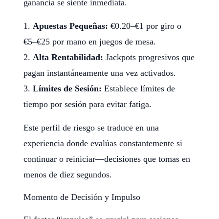
ganancia se siente inmediata.
Apuestas Pequeñas:
€0.20–€1 por giro o
€5–€25 por mano en juegos de mesa.
Alta Rentabilidad:
Jackpots progresivos que
pagan instantáneamente una vez activados.
Límites de Sesión:
Establece límites de
tiempo por sesión para evitar fatiga.
Este perfil de riesgo se traduce en una
experiencia donde evalúas constantemente si
continuar o reiniciar—decisiones que tomas en
menos de diez segundos.
Momento de Decisión y Impulso