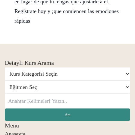
en lugar de que tú tengas que ajustarte a él.
Regístrate hoy y ¡que comiencen las emociones
rápidas!
Detaylı Kurs Arama
Menu
Anasayfa