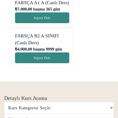
FARSÇA A1 A (Canlı Ders)
₺
7.000,00
başına 365 gün
Sepete Ekle
FARSÇA B2 A SINIFI
(Canlı Ders)
₺
4.000,00
başına 9999 gün
Sepete Ekle
Detaylı Kurs Arama