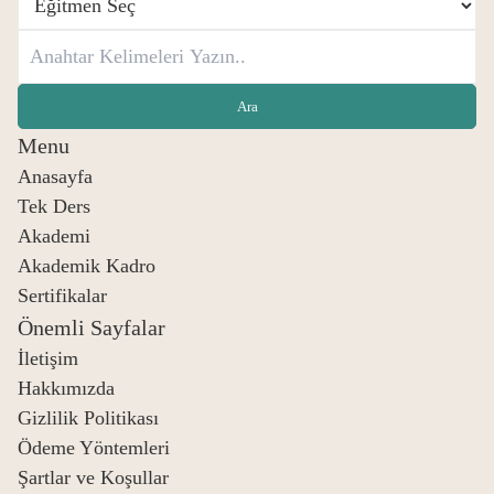
Menu
Anasayfa
Tek Ders
Akademi
Akademik Kadro
Sertifikalar
Önemli Sayfalar
İletişim
Hakkımızda
Gizlilik Politikası
Ödeme Yöntemleri
Şartlar ve Koşullar