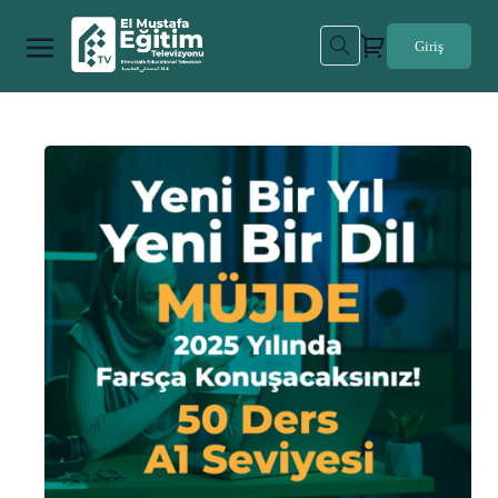
Giriş