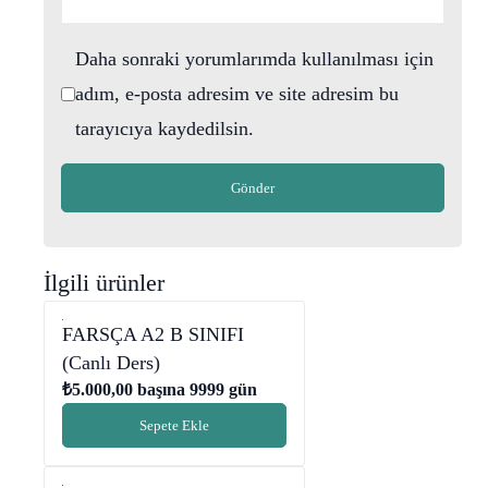
Daha sonraki yorumlarımda kullanılması için
adım, e-posta adresim ve site adresim bu
tarayıcıya kaydedilsin.
İlgili ürünler
FARSÇA A2 B SINIFI
(Canlı Ders)
₺
5.000,00
başına 9999 gün
Sepete Ekle