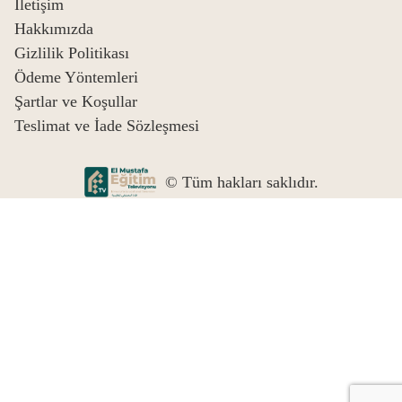
İletişim
Hakkımızda
Gizlilik Politikası
Ödeme Yöntemleri
Şartlar ve Koşullar
Teslimat ve İade Sözleşmesi
© Tüm hakları saklıdır.