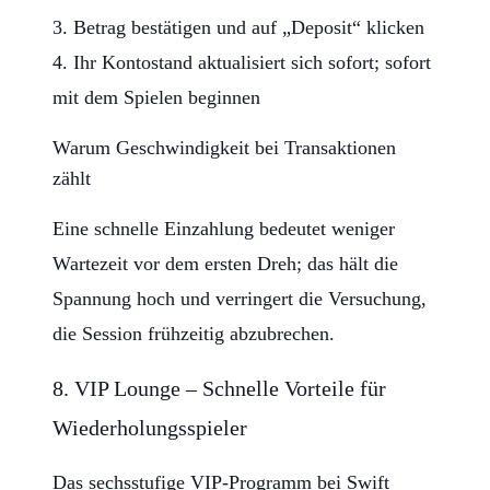
Betrag bestätigen und auf „Deposit“ klicken
Ihr Kontostand aktualisiert sich sofort; sofort
mit dem Spielen beginnen
Warum Geschwindigkeit bei Transaktionen
zählt
Eine schnelle Einzahlung bedeutet weniger
Wartezeit vor dem ersten Dreh; das hält die
Spannung hoch und verringert die Versuchung,
die Session frühzeitig abzubrechen.
8. VIP Lounge – Schnelle Vorteile für
Wiederholungsspieler
Das sechsstufige VIP-Programm bei Swift