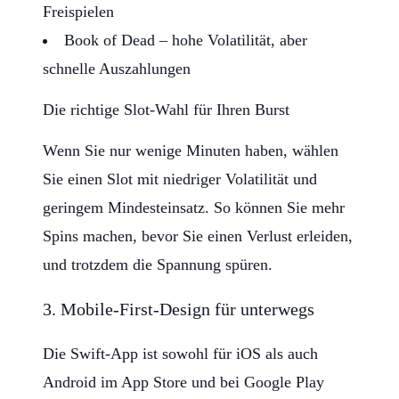
Freispielen
Book of Dead – hohe Volatilität, aber
schnelle Auszahlungen
Die richtige Slot‑Wahl für Ihren Burst
Wenn Sie nur wenige Minuten haben, wählen
Sie einen Slot mit niedriger Volatilität und
geringem Mindesteinsatz. So können Sie mehr
Spins machen, bevor Sie einen Verlust erleiden,
und trotzdem die Spannung spüren.
3. Mobile‑First‑Design für unterwegs
Die Swift-App ist sowohl für iOS als auch
Android im App Store und bei Google Play