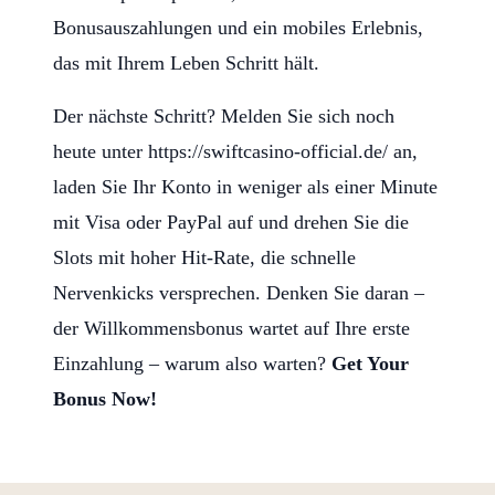
Bonusauszahlungen und ein mobiles Erlebnis,
das mit Ihrem Leben Schritt hält.
Der nächste Schritt? Melden Sie sich noch
heute unter https://swiftcasino-official.de/ an,
laden Sie Ihr Konto in weniger als einer Minute
mit Visa oder PayPal auf und drehen Sie die
Slots mit hoher Hit‑Rate, die schnelle
Nervenkicks versprechen. Denken Sie daran –
der Willkommensbonus wartet auf Ihre erste
Einzahlung – warum also warten?
Get Your
Bonus Now!