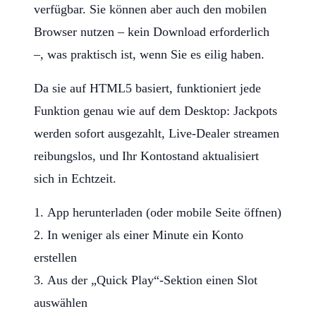
verfügbar. Sie können aber auch den mobilen
Browser nutzen – kein Download erforderlich
–, was praktisch ist, wenn Sie es eilig haben.
Da sie auf HTML5 basiert, funktioniert jede
Funktion genau wie auf dem Desktop: Jackpots
werden sofort ausgezahlt, Live-Dealer streamen
reibungslos, und Ihr Kontostand aktualisiert
sich in Echtzeit.
App herunterladen (oder mobile Seite öffnen)
In weniger als einer Minute ein Konto
erstellen
Aus der „Quick Play“-Sektion einen Slot
auswählen