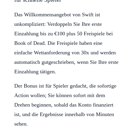
Das Willkommensangebot von Swift ist
unkompliziert: Verdoppeln Sie Ihre erste
Einzahlung bis zu €100 plus 50 Freispiele bei
Book of Dead. Die Freispiele haben eine
einfache Wettanforderung von 30x und werden
automatisch gutgeschrieben, wenn Sie Ihre erste
Einzahlung tätigen.
Der Bonus ist für Spieler gedacht, die sofortige
Action wollen; Sie können sofort mit dem
Drehen beginnen, sobald das Konto finanziert
ist, und die Ergebnisse innerhalb von Minuten
sehen.