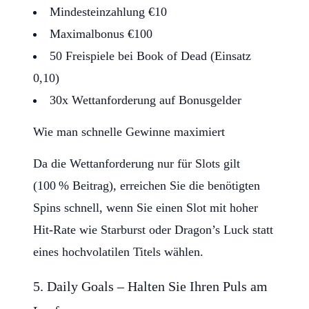
Mindesteinzahlung €10
Maximalbonus €100
50 Freispiele bei Book of Dead (Einsatz
0,10)
30x Wettanforderung auf Bonusgelder
Wie man schnelle Gewinne maximiert
Da die Wettanforderung nur für Slots gilt
(100 % Beitrag), erreichen Sie die benötigten
Spins schnell, wenn Sie einen Slot mit hoher
Hit‑Rate wie Starburst oder Dragon’s Luck statt
eines hochvolatilen Titels wählen.
5. Daily Goals – Halten Sie Ihren Puls am