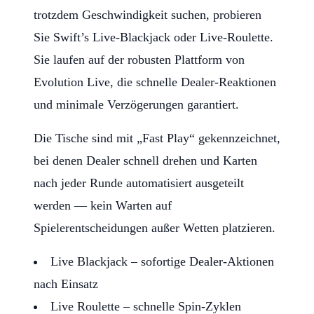
trotzdem Geschwindigkeit suchen, probieren
Sie Swift’s Live‑Blackjack oder Live‑Roulette.
Sie laufen auf der robusten Plattform von
Evolution Live, die schnelle Dealer‑Reaktionen
und minimale Verzögerungen garantiert.
Die Tische sind mit „Fast Play“ gekennzeichnet,
bei denen Dealer schnell drehen und Karten
nach jeder Runde automatisiert ausgeteilt
werden — kein Warten auf
Spielerentscheidungen außer Wetten platzieren.
Live Blackjack – sofortige Dealer‑Aktionen
nach Einsatz
Live Roulette – schnelle Spin‑Zyklen