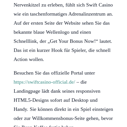
Nervenkitzel zu erleben, fühlt sich Swift Casino
wie ein taschenformatiges Adrenalinzentrum an.
Auf der ersten Seite der Website sehen Sie das
bekannte blaue Wellenlogo und einen
Schnelllink, der „Get Your Bonus Now!“ lautet.
Das ist ein kurzer Hook für Spieler, die schnell
Action wollen.
Besuchen Sie das offizielle Portal unter
https://swiftcasino-official.de/
– die
Landingpage lädt dank seines responsiven
HTML5-Designs sofort auf Desktop und
Handy. Sie können direkt in ein Spiel einsteigen
oder zur Willkommensbonus-Seite gehen, bevor