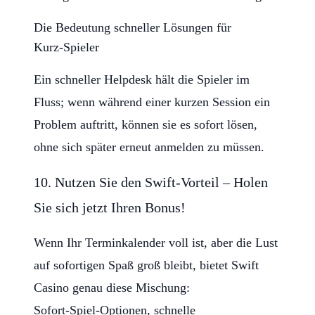
Die Bedeutung schneller Lösungen für
Kurz‑Spieler
Ein schneller Helpdesk hält die Spieler im
Fluss; wenn während einer kurzen Session ein
Problem auftritt, können sie es sofort lösen,
ohne sich später erneut anmelden zu müssen.
10. Nutzen Sie den Swift‑Vorteil – Holen
Sie sich jetzt Ihren Bonus!
Wenn Ihr Terminkalender voll ist, aber die Lust
auf sofortigen Spaß groß bleibt, bietet Swift
Casino genau diese Mischung:
Sofort‑Spiel‑Optionen, schnelle