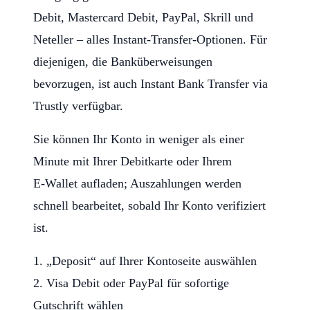
Debit, Mastercard Debit, PayPal, Skrill und
Neteller – alles Instant-Transfer-Optionen. Für
diejenigen, die Banküberweisungen
bevorzugen, ist auch Instant Bank Transfer via
Trustly verfügbar.
Sie können Ihr Konto in weniger als einer
Minute mit Ihrer Debitkarte oder Ihrem
E‑Wallet aufladen; Auszahlungen werden
schnell bearbeitet, sobald Ihr Konto verifiziert
ist.
„Deposit“ auf Ihrer Kontoseite auswählen
Visa Debit oder PayPal für sofortige
Gutschrift wählen