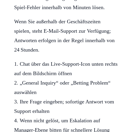
Spiel‑Fehler innerhalb von Minuten lösen.
Wenn Sie außerhalb der Geschäftszeiten
spielen, steht E‑Mail‑Support zur Verfügung;
Antworten erfolgen in der Regel innerhalb von
24 Stunden.
Chat über das Live‑Support‑Icon unten rechts
auf dem Bildschirm öffnen
„General Inquiry“ oder „Betting Problem“
auswählen
Ihre Frage eingeben; sofortige Antwort vom
Support erhalten
Wenn nicht gelöst, um Eskalation auf
Manager‑Ebene bitten für schnellere Lösung