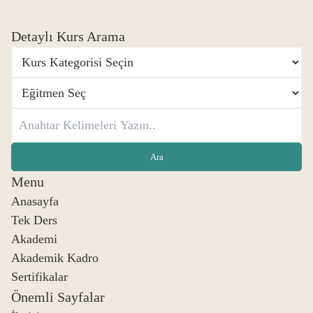
Detaylı Kurs Arama
Menu
Anasayfa
Tek Ders
Akademi
Akademik Kadro
Sertifikalar
Önemli Sayfalar