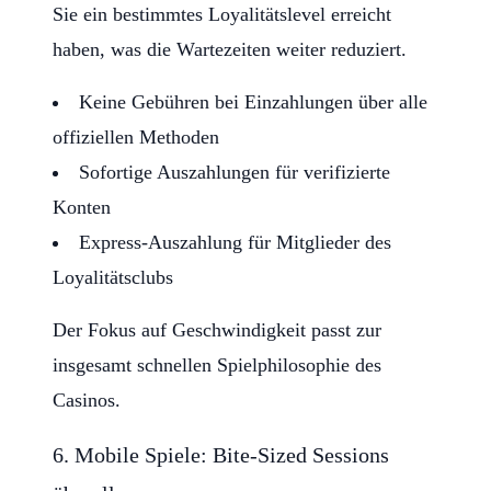
Sie ein bestimmtes Loyalitätslevel erreicht
haben, was die Wartezeiten weiter reduziert.
Keine Gebühren bei Einzahlungen über alle
offiziellen Methoden
Sofortige Auszahlungen für verifizierte
Konten
Express‑Auszahlung für Mitglieder des
Loyalitätsclubs
Der Fokus auf Geschwindigkeit passt zur
insgesamt schnellen Spielphilosophie des
Casinos.
6. Mobile Spiele: Bite‑Sized Sessions