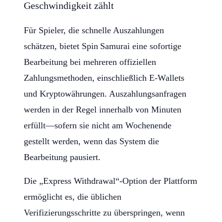
Geschwindigkeit zählt
Für Spieler, die schnelle Auszahlungen
schätzen, bietet Spin Samurai eine sofortige
Bearbeitung bei mehreren offiziellen
Zahlungsmethoden, einschließlich E‑Wallets
und Kryptowährungen. Auszahlungsanfragen
werden in der Regel innerhalb von Minuten
erfüllt—sofern sie nicht am Wochenende
gestellt werden, wenn das System die
Bearbeitung pausiert.
Die „Express Withdrawal“-Option der Plattform
ermöglicht es, die üblichen
Verifizierungsschritte zu überspringen, wenn