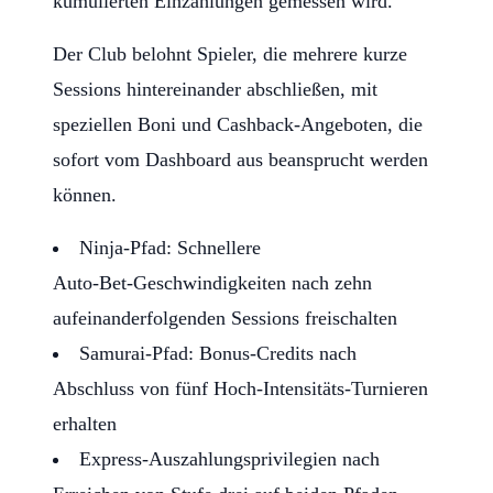
kumulierten Einzahlungen gemessen wird.
Der Club belohnt Spieler, die mehrere kurze
Sessions hintereinander abschließen, mit
speziellen Boni und Cashback‑Angeboten, die
sofort vom Dashboard aus beansprucht werden
können.
Ninja‑Pfad: Schnellere
Auto‑Bet‑Geschwindigkeiten nach zehn
aufeinanderfolgenden Sessions freischalten
Samurai‑Pfad: Bonus‑Credits nach
Abschluss von fünf Hoch‑Intensitäts‑Turnieren
erhalten
Express‑Auszahlungsprivilegien nach