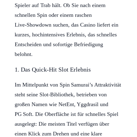
Spieler auf Trab hält. Ob Sie nach einem
schnellen Spin oder einem raschen
Live‑Showdown suchen, das Casino liefert ein
kurzes, hochintensives Erlebnis, das schnelles
Entscheiden und sofortige Befriedigung
belohnt.
1. Das Quick‑Hit Slot Erlebnis
Im Mittelpunkt von Spin Samurai’s Attraktivität
steht seine Slot‑Bibliothek, betrieben von
großen Namen wie NetEnt, Yggdrasil und
PG Soft. Die Oberfläche ist für schnelles Spiel
ausgelegt: Die meisten Titel verfügen über
einen Klick zum Drehen und eine klare