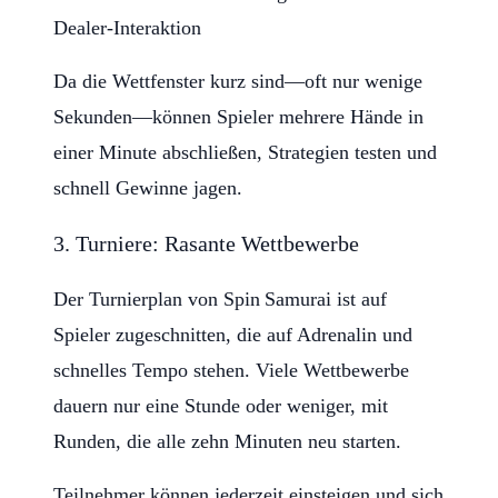
Dealer‑Interaktion
Da die Wettfenster kurz sind—oft nur wenige
Sekunden—können Spieler mehrere Hände in
einer Minute abschließen, Strategien testen und
schnell Gewinne jagen.
3. Turniere: Rasante Wettbewerbe
Der Turnierplan von Spin Samurai ist auf
Spieler zugeschnitten, die auf Adrenalin und
schnelles Tempo stehen. Viele Wettbewerbe
dauern nur eine Stunde oder weniger, mit
Runden, die alle zehn Minuten neu starten.
Teilnehmer können jederzeit einsteigen und sich