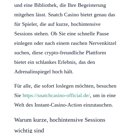
und eine Bibliothek, die Ihre Begeisterung
mitgehen lässt. Snatch Casino bietet genau das
für Spieler, die auf kurze, hochintensive
Sessions stehen. Ob Sie eine schnelle Pause
einlegen oder nach einem raschen Nervenkitzel
suchen, diese crypto‑freundliche Plattform
bietet ein schlankes Erlebnis, das den
Adrenalinspiegel hoch hält.
Für alle, die sofort loslegen möchten, besuchen
Sie
https://snatchcasino-official.de/
, um in eine
Welt des Instant-Casino-Action einzutauchen.
Warum kurze, hochintensive Sessions
wichtig sind