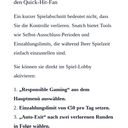
den Quick‑Hit‑Fan
Ein kurzer Spielabschnitt bedeutet nicht, dass
Sie die Kontrolle verlieren. Snatch bietet Tools
wie Selbst‑Ausschluss-Perioden und
Einzahlungslimits, die während Ihrer Spielzeit
einfach einzustellen sind.
Sie können sie direkt im Spiel-Lobby
aktivieren:
„Responsible Gaming“ aus dem
Hauptmenü auswählen.
Einzahlungslimit von €50 pro Tag setzen.
„Auto‑Exit“ nach zwei verlorenen Runden
in Folge wählen.