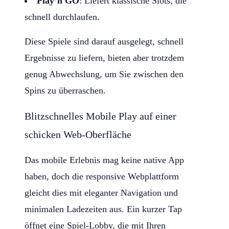
Play’n GO
: Liefert klassische Slots, die
schnell durchlaufen.
Diese Spiele sind darauf ausgelegt, schnell
Ergebnisse zu liefern, bieten aber trotzdem
genug Abwechslung, um Sie zwischen den
Spins zu überraschen.
Blitzschnelles Mobile Play auf einer
schicken Web‑Oberfläche
Das mobile Erlebnis mag keine native App
haben, doch die responsive Webplattform
gleicht dies mit eleganter Navigation und
minimalen Ladezeiten aus. Ein kurzer Tap
öffnet eine Spiel-Lobby, die mit Ihren