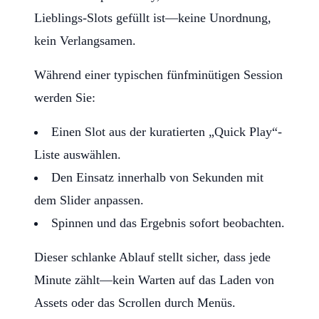
Lieblings-Slots gefüllt ist—keine Unordnung,
kein Verlangsamen.
Während einer typischen fünfminütigen Session
werden Sie:
Einen Slot aus der kuratierten „Quick Play“-
Liste auswählen.
Den Einsatz innerhalb von Sekunden mit
dem Slider anpassen.
Spinnen und das Ergebnis sofort beobachten.
Dieser schlanke Ablauf stellt sicher, dass jede
Minute zählt—kein Warten auf das Laden von
Assets oder das Scrollen durch Menüs.