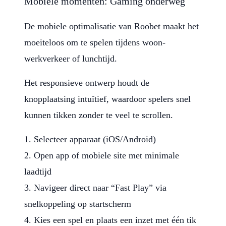
Mobiele momenten: Gaming onderweg
De mobiele optimalisatie van Roobet maakt het
moeiteloos om te spelen tijdens woon-
werkverkeer of lunchtijd.
Het responsieve ontwerp houdt de
knopplaatsing intuïtief, waardoor spelers snel
kunnen tikken zonder te veel te scrollen.
Selecteer apparaat (iOS/Android)
Open app of mobiele site met minimale
laadtijd
Navigeer direct naar “Fast Play” via
snelkoppeling op startscherm
Kies een spel en plaats een inzet met één tik