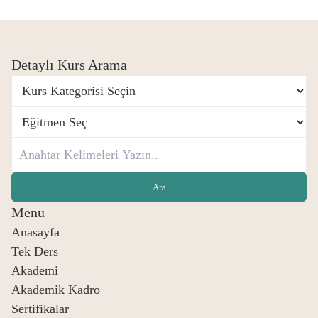
Detaylı Kurs Arama
Menu
Anasayfa
Tek Ders
Akademi
Akademik Kadro
Sertifikalar