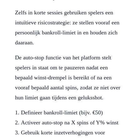
Zelfs in korte sessies gebruiken spelers een
intuïtieve risicostrategie: ze stellen vooraf een
persoonlijk bankroll‑limiet in en houden zich
daaraan.
De auto‑stop functie van het platform stelt
spelers in staat om te pauzeren nadat een
bepaald winst‑drempel is bereikt of na een
vooraf bepaald aantal spins, zodat ze niet over
hun limiet gaan tijdens een geluksshot.
Definieer bankroll‑limiet (bijv. €50)
Activeer auto‑stop na X spins of Y% winst
Gebruik korte inzetverhogingen voor