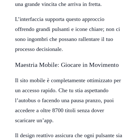
una grande vincita che arriva in fretta.
L’interfaccia supporta questo approccio
offrendo grandi pulsanti e icone chiare; non ci
sono ingombri che possano rallentare il tuo
processo decisionale.
Maestria Mobile: Giocare in Movimento
Il sito mobile è completamente ottimizzato per
un accesso rapido. Che tu stia aspettando
l’autobus o facendo una pausa pranzo, puoi
accedere a oltre 8700 titoli senza dover
scaricare un’app.
Il design reattivo assicura che ogni pulsante sia