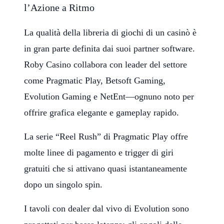
l’Azione a Ritmo
La qualità della libreria di giochi di un casinò è
in gran parte definita dai suoi partner software.
Roby Casino collabora con leader del settore
come Pragmatic Play, Betsoft Gaming,
Evolution Gaming e NetEnt—ognuno noto per
offrire grafica elegante e gameplay rapido.
La serie “Reel Rush” di Pragmatic Play offre
molte linee di pagamento e trigger di giri
gratuiti che si attivano quasi istantaneamente
dopo un singolo spin.
I tavoli con dealer dal vivo di Evolution sono