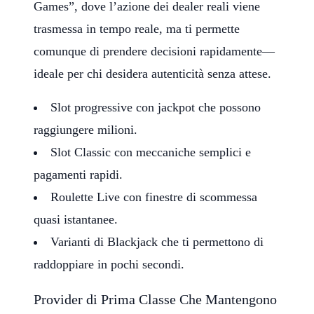
Games”, dove l’azione dei dealer reali viene
trasmessa in tempo reale, ma ti permette
comunque di prendere decisioni rapidamente—
ideale per chi desidera autenticità senza attese.
Slot progressive con jackpot che possono
raggiungere milioni.
Slot Classic con meccaniche semplici e
pagamenti rapidi.
Roulette Live con finestre di scommessa
quasi istantanee.
Varianti di Blackjack che ti permettono di
raddoppiare in pochi secondi.
Provider di Prima Classe Che Mantengono