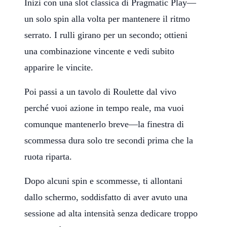
Inizi con una slot classica di Pragmatic Play—
un solo spin alla volta per mantenere il ritmo
serrato. I rulli girano per un secondo; ottieni
una combinazione vincente e vedi subito
apparire le vincite.
Poi passi a un tavolo di Roulette dal vivo
perché vuoi azione in tempo reale, ma vuoi
comunque mantenerlo breve—la finestra di
scommessa dura solo tre secondi prima che la
ruota riparta.
Dopo alcuni spin e scommesse, ti allontani
dallo schermo, soddisfatto di aver avuto una
sessione ad alta intensità senza dedicare troppo