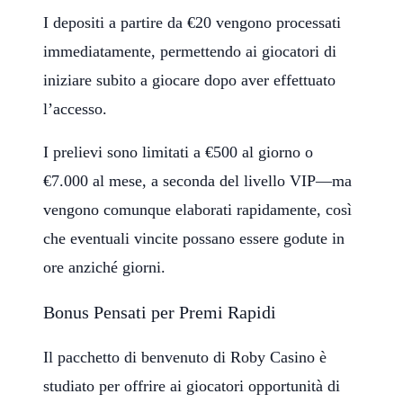
I depositi a partire da €20 vengono processati
immediatamente, permettendo ai giocatori di
iniziare subito a giocare dopo aver effettuato
l’accesso.
I prelievi sono limitati a €500 al giorno o
€7.000 al mese, a seconda del livello VIP—ma
vengono comunque elaborati rapidamente, così
che eventuali vincite possano essere godute in
ore anziché giorni.
Bonus Pensati per Premi Rapidi
Il pacchetto di benvenuto di Roby Casino è
studiato per offrire ai giocatori opportunità di