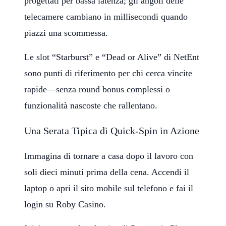
progettati per bassa latenza; gli angoli delle
telecamere cambiano in millisecondi quando
piazzi una scommessa.
Le slot “Starburst” e “Dead or Alive” di NetEnt
sono punti di riferimento per chi cerca vincite
rapide—senza round bonus complessi o
funzionalità nascoste che rallentano.
Una Serata Tipica di Quick‑Spin in Azione
Immagina di tornare a casa dopo il lavoro con
soli dieci minuti prima della cena. Accendi il
laptop o apri il sito mobile sul telefono e fai il
login su Roby Casino.