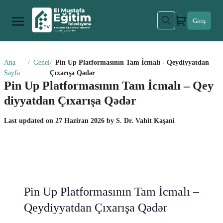
Giriş
Ana
Genel
Pin Up Platformasının Tam İcmalı - Qeydiyyatdan
Sayfa
Çıxarışa Qədər
Pin Up Platformasının Tam İcmalı – Qey
diyyatdan Çıxarışa Qədər
Last updated on
27 Haziran 2026
by
S. Dr. Vahit Kaşani
Pin Up Platformasının Tam İcmalı –
Qeydiyyatdan Çıxarışa Qədər