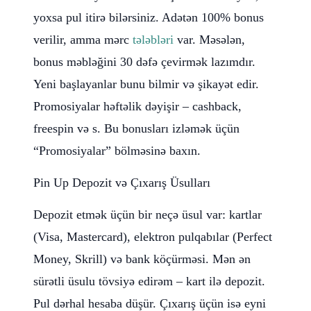
yoxsa pul itirə bilərsiniz. Adətən 100% bonus
verilir, amma mərc
tələbləri
var. Məsələn,
bonus məbləğini 30 dəfə çevirmək lazımdır.
Yeni başlayanlar bunu bilmir və şikayət edir.
Promosiyalar həftəlik dəyişir – cashback,
freespin və s. Bu bonusları izləmək üçün
“Promosiyalar” bölməsinə baxın.
Pin Up Depozit və Çıxarış Üsulları
Depozit etmək üçün bir neçə üsul var: kartlar
(Visa, Mastercard), elektron pulqabılar (Perfect
Money, Skrill) və bank köçürməsi. Mən ən
sürətli üsulu tövsiyə edirəm – kart ilə depozit.
Pul dərhal hesaba düşür. Çıxarış üçün isə eyni