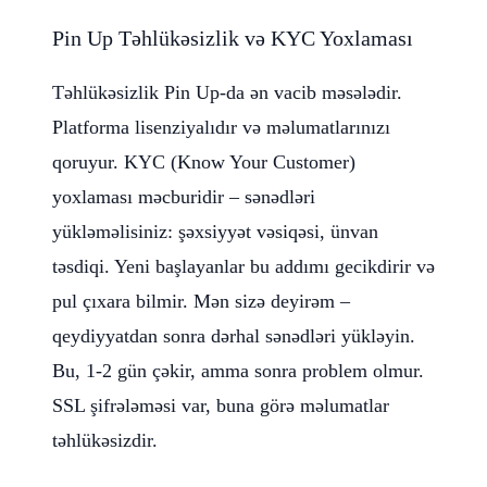
Pin Up Təhlükəsizlik və KYC Yoxlaması
Təhlükəsizlik Pin Up-da ən vacib məsələdir.
Platforma lisenziyalıdır və məlumatlarınızı
qoruyur. KYC (Know Your Customer)
yoxlaması məcburidir – sənədləri
yükləməlisiniz: şəxsiyyət vəsiqəsi, ünvan
təsdiqi. Yeni başlayanlar bu addımı gecikdirir və
pul çıxara bilmir. Mən sizə deyirəm –
qeydiyyatdan sonra dərhal sənədləri yükləyin.
Bu, 1-2 gün çəkir, amma sonra problem olmur.
SSL şifrələməsi var, buna görə məlumatlar
təhlükəsizdir.