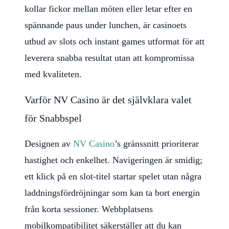
kollar fickor mellan möten eller letar efter en
spännande paus under lunchen, är casinoets
utbud av slots och instant games utformat för att
leverera snabba resultat utan att kompromissa
med kvaliteten.
Varför NV Casino är det självklara valet
för Snabbspel
Designen av
NV Casino
’s gränssnitt prioriterar
hastighet och enkelhet. Navigeringen är smidig;
ett klick på en slot-titel startar spelet utan några
laddningsfördröjningar som kan ta bort energin
från korta sessioner. Webbplatsens
mobilkompatibilitet säkerställer att du kan