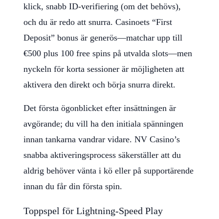
klick, snabb ID-verifiering (om det behövs),
och du är redo att snurra. Casinoets “First
Deposit” bonus är generös—matchar upp till
€500 plus 100 free spins på utvalda slots—men
nyckeln för korta sessioner är möjligheten att
aktivera den direkt och börja snurra direkt.
Det första ögonblicket efter insättningen är
avgörande; du vill ha den initiala spänningen
innan tankarna vandrar vidare. NV Casino’s
snabba aktiveringsprocess säkerställer att du
aldrig behöver vänta i kö eller på supportärende
innan du får din första spin.
Toppspel för Lightning‑Speed Play