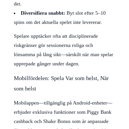
det.
Diversifiera snabbt:
Byt slot efter 5–10
spins om det aktuella spelet inte levererar.
Spelare upptäcker ofta att disciplinerade
riskgränser gör sessionerna roliga och
lönsamma på lång sikt—särskilt när man spelar
upprepade gånger under dagen.
Mobilfördelen: Spela Var som helst, När
som helst
Mobilappen—tillgänglig på Android-enheter—
erbjuder exklusiva funktioner som Piggy Bank
cashback och Shake Bonus som är anpassade