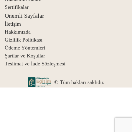
Sertifikalar
Önemli Sayfalar
İletişim
Hakkımızda
Gizlilik Politikası
Ödeme Yöntemleri
Şartlar ve Koşullar
Teslimat ve İade Sözleşmesi
© Tüm hakları saklıdır.