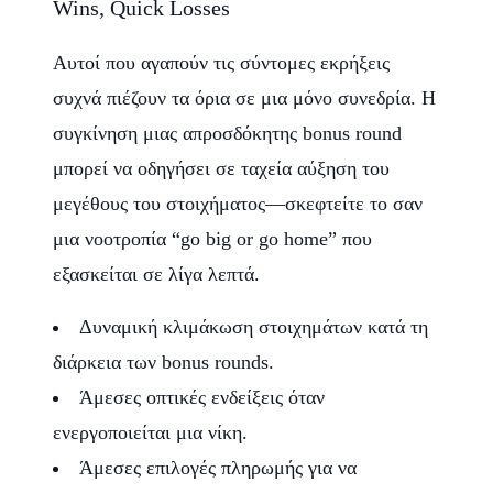
Wins, Quick Losses
Αυτοί που αγαπούν τις σύντομες εκρήξεις
συχνά πιέζουν τα όρια σε μια μόνο συνεδρία. Η
συγκίνηση μιας απροσδόκητης bonus round
μπορεί να οδηγήσει σε ταχεία αύξηση του
μεγέθους του στοιχήματος—σκεφτείτε το σαν
μια νοοτροπία “go big or go home” που
εξασκείται σε λίγα λεπτά.
Δυναμική κλιμάκωση στοιχημάτων κατά τη
διάρκεια των bonus rounds.
Άμεσες οπτικές ενδείξεις όταν
ενεργοποιείται μια νίκη.
Άμεσες επιλογές πληρωμής για να