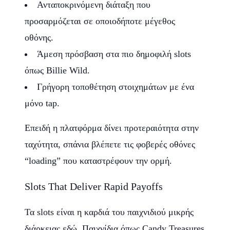
Ανταποκρινόμενη διάταξη που
προσαρμόζεται σε οποιοδήποτε μέγεθος
οθόνης.
Άμεση πρόσβαση στα πιο δημοφιλή slots
όπως Billie Wild.
Γρήγορη τοποθέτηση στοιχημάτων με ένα
μόνο tap.
Επειδή η πλατφόρμα δίνει προτεραιότητα στην
ταχύτητα, σπάνια βλέπετε τις φοβερές οθόνες
“loading” που καταστρέφουν την ορμή.
Slots That Deliver Rapid Payoffs
Τα slots είναι η καρδιά του παιχνιδιού μικρής
διάρκειας εδώ. Παιχνίδια όπως Candy Treasures