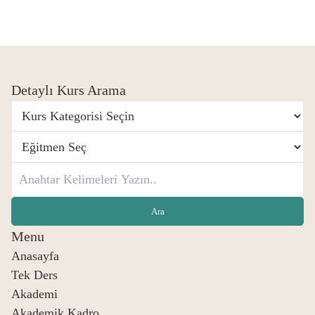
Detaylı Kurs Arama
Menu
Anasayfa
Tek Ders
Akademi
Akademik Kadro