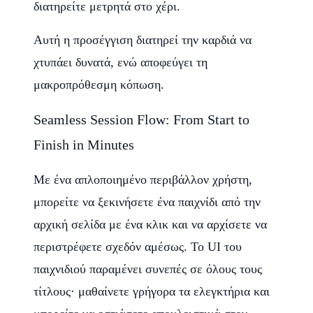
διατηρείτε μετρητά στο χέρι.
Αυτή η προσέγγιση διατηρεί την καρδιά να
χτυπάει δυνατά, ενώ αποφεύγει τη
μακροπρόθεσμη κόπωση.
Seamless Session Flow: From Start to
Finish in Minutes
Με ένα απλοποιημένο περιβάλλον χρήστη,
μπορείτε να ξεκινήσετε ένα παιχνίδι από την
αρχική σελίδα με ένα κλικ και να αρχίσετε να
περιστρέφετε σχεδόν αμέσως. Το UI του
παιχνιδιού παραμένει συνεπές σε όλους τους
τίτλους· μαθαίνετε γρήγορα τα ελεγκτήρια και