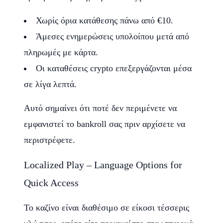
Χωρίς όρια κατάθεσης πάνω από €10.
Άμεσες ενημερώσεις υπολοίπου μετά από
πληρωμές με κάρτα.
Οι καταθέσεις crypto επεξεργάζονται μέσα
σε λίγα λεπτά.
Αυτό σημαίνει ότι ποτέ δεν περιμένετε να
εμφανιστεί το bankroll σας πριν αρχίσετε να
περιστρέφετε.
Localized Play – Language Options for
Quick Access
Το καζίνο είναι διαθέσιμο σε είκοσι τέσσερις