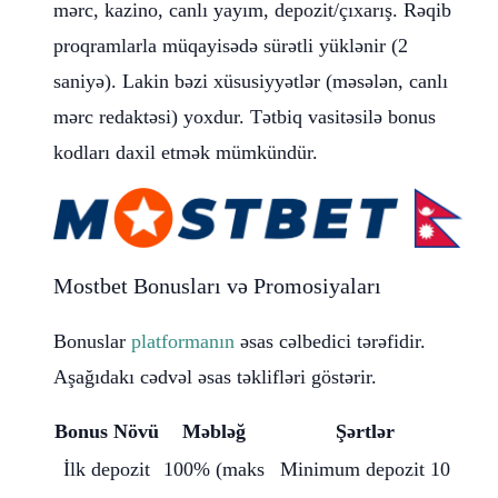
mərc, kazino, canlı yayım, depozit/çıxarış. Rəqib
proqramlarla müqayisədə sürətli yüklənir (2
saniyə). Lakin bəzi xüsusiyyətlər (məsələn, canlı
mərc redaktəsi) yoxdur. Tətbiq vasitəsilə bonus
kodları daxil etmək mümkündür.
Mostbet Bonusları və Promosiyaları
Bonuslar
platformanın
əsas cəlbedici tərəfidir.
Aşağıdakı cədvəl əsas təklifləri göstərir.
Bonus Növü
Məbləğ
Şərtlər
İlk depozit
100% (maks
Minimum depozit 10