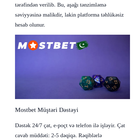
tərəfindən verilib. Bu, aşağı tənzimləmə
səviyyəsinə malikdir, lakin platforma təhlükəsiz
hesab olunur.
Mostbet Müştəri Dəstəyi
Dəstək 24/7 çat, e-poçt və telefon ilə işləyir. Çat
cavab müddəti: 2-5 dəqiqə. Rəqiblərlə