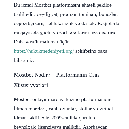
Bu icmal Mostbet platformasını əhatəli şəkildə
təhlil edir: qeydiyyat, proqram təminatı, bonuslar,
depozit/çıxarış, təhlükəsizlik və dəstək. Rəqiblərlə
müqayisədə güclü və zəif tərəflərini üzə çıxarırıq.
Daha ətraflı məlumat üçün
https://hukukmedeniyeti.org/
səhifəsinə baxa
bilərsiniz.
Mostbet Nədir? – Platformanın Əsas
Xüsusiyyətləri
Mostbet onlayn mərc və kazino platformasıdır.
İdman mərcləri, canlı oyunlar, slotlar və virtual
idman təklif edir. 2009-cu ildə qurulub,
beynəlxalq lisenziyaya malikdir. Azərbaycan