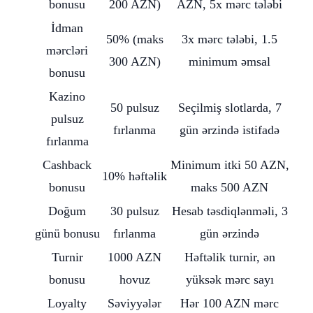
bonusu
200 AZN)
AZN, 5x mərc tələbi
İdman
50% (maks
3x mərc tələbi, 1.5
mərcləri
300 AZN)
minimum əmsal
bonusu
Kazino
50 pulsuz
Seçilmiş slotlarda, 7
pulsuz
fırlanma
gün ərzində istifadə
fırlanma
Cashback
Minimum itki 50 AZN,
10% həftəlik
bonusu
maks 500 AZN
Doğum
30 pulsuz
Hesab təsdiqlənməli, 3
günü bonusu
fırlanma
gün ərzində
Turnir
1000 AZN
Həftəlik turnir, ən
bonusu
hovuz
yüksək mərc sayı
Loyalty
Səviyyələr
Hər 100 AZN mərc