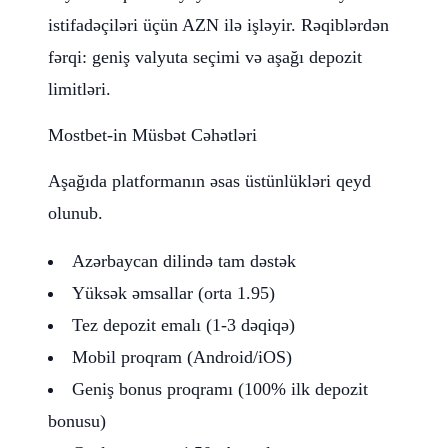
istifadəçiləri üçün AZN ilə işləyir. Rəqiblərdən
fərqi: geniş valyuta seçimi və aşağı depozit
limitləri.
Mostbet-in Müsbət Cəhətləri
Aşağıda platformanın əsas üstünlükləri qeyd
olunub.
Azərbaycan dilində tam dəstək
Yüksək əmsallar (orta 1.95)
Tez depozit emalı (1-3 dəqiqə)
Mobil proqram (Android/iOS)
Geniş bonus proqramı (100% ilk depozit
bonusu)