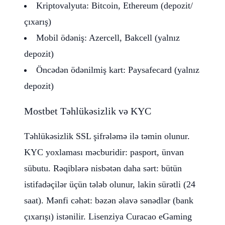
Kriptovalyuta: Bitcoin, Ethereum (depozit/
çıxarış)
Mobil ödəniş: Azercell, Bakcell (yalnız
depozit)
Öncədən ödənilmiş kart: Paysafecard (yalnız
depozit)
Mostbet Təhlükəsizlik və KYC
Təhlükəsizlik SSL şifrələmə ilə təmin olunur.
KYC yoxlaması məcburidir: pasport, ünvan
sübutu. Rəqiblərə nisbətən daha sərt: bütün
istifadəçilər üçün tələb olunur, lakin sürətli (24
saat). Mənfi cəhət: bəzən əlavə sənədlər (bank
çıxarışı) istənilir. Lisenziya Curacao eGaming