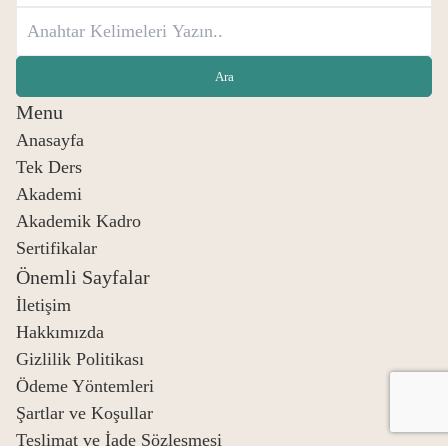
Menu
Anasayfa
Tek Ders
Akademi
Akademik Kadro
Sertifikalar
Önemli Sayfalar
İletişim
Hakkımızda
Gizlilik Politikası
Ödeme Yöntemleri
Şartlar ve Koşullar
Teslimat ve İade Sözleşmesi