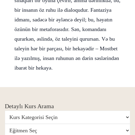
sınaqları bir oyuna çevirir, amma dərinlikdə, bu,
bir insanın öz ruhu ilə dialoqudur. Fantaziya
idmanı, sadəcə bir əyləncə deyil; bu, həyatın
özünün bir metaforasıdır. Sən, komandanı
qurarkən, əslində, öz taleyini qurursan. Və bu
taleyin hər bir parçası, bir hekayədir – Mostbet
ilə yazılmış, insan ruhunun ən dərin səslərindən
ibarət bir hekayə.
Detaylı Kurs Arama