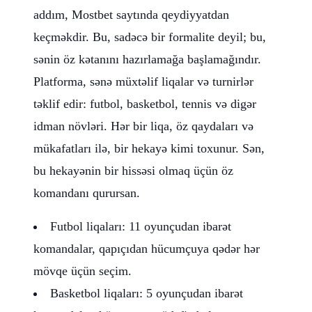
addım, Mostbet saytında qeydiyyatdan
keçməkdir. Bu, sadəcə bir formalite deyil; bu,
sənin öz kətanını hazırlamağa başlamağındır.
Platforma, sənə müxtəlif liqalar və turnirlər
təklif edir: futbol, basketbol, tennis və digər
idman növləri. Hər bir liqa, öz qaydaları və
mükafatları ilə, bir hekayə kimi toxunur. Sən,
bu hekayənin bir hissəsi olmaq üçün öz
komandanı qurursan.
Futbol liqaları: 11 oyunçudan ibarət
komandalar, qapıçıdan hücumçuya qədər hər
mövqe üçün seçim.
Basketbol liqaları: 5 oyunçudan ibarət