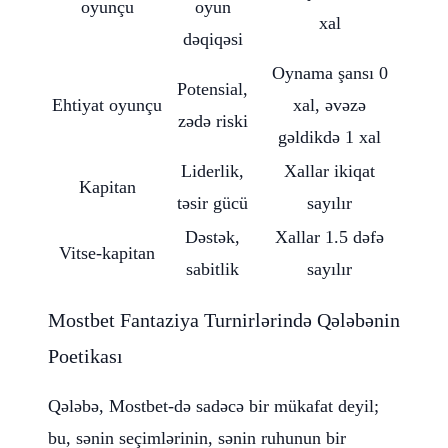
oyunçu
oyun
xal
dəqiqəsi
Oynama şansı 0
Potensial,
Ehtiyat oyunçu
xal, əvəzə
zədə riski
gəldikdə 1 xal
Liderlik,
Xallar ikiqat
Kapitan
təsir gücü
sayılır
Dəstək,
Xallar 1.5 dəfə
Vitse-kapitan
sabitlik
sayılır
Mostbet Fantaziya Turnirlərində Qələbənin
Poetikası
Qələbə, Mostbet-də sadəcə bir mükafat deyil;
bu, sənin seçimlərinin, sənin ruhunun bir