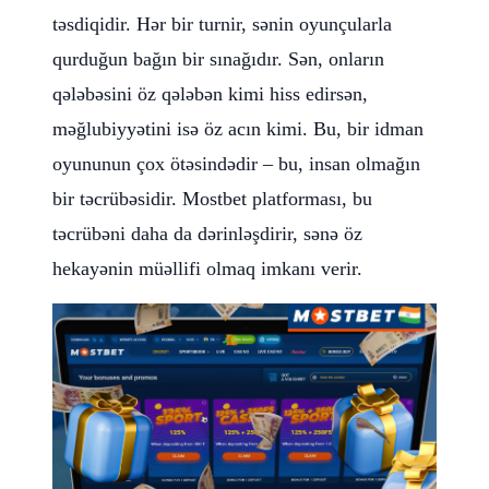
təsdiqidir. Hər bir turnir, sənin oyunçularla
qurduğun bağın bir sınağıdır. Sən, onların
qələbəsini öz qələbən kimi hiss edirsən,
məğlubiyyətini isə öz acın kimi. Bu, bir idman
oyununun çox ötəsindədir – bu, insan olmağın
bir təcrübəsidir. Mostbet platforması, bu
təcrübəni daha da dərinləşdirir, sənə öz
hekayənin müəllifi olmaq imkanı verir.