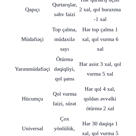
Qurtarışlar,
Qapıçı
2 xal, qol buraxma
səhv faizi
-1 xal
Top çalma,
Hər top çalma 1
Müdafiəçi
müdaxilə
xal, qol vurma 6
sayı
xal
Ötürmə
Hər asist 3 xal, qol
Yarımmüdafiəçi
dəqiqliyi,
vurma 5 xal
qol şansı
Hər qol 4 xal,
Qol vurma
Hücumçu
qoldan əvvəlki
faizi, sürət
ötürmə 2 xal
Çox
Hər 30 dəqiqə 1
Universal
yönlülük,
xal, qol vurma 5