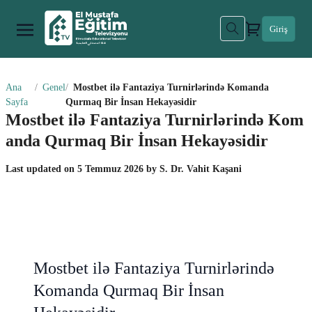
Giriş
Ana
Genel
Mostbet ilə Fantaziya Turnirlərində Komanda
Sayfa
Qurmaq Bir İnsan Hekayəsidir
Mostbet ilə Fantaziya Turnirlərində Kom
anda Qurmaq Bir İnsan Hekayəsidir
Last updated on
5 Temmuz 2026
by
S. Dr. Vahit Kaşani
Mostbet ilə Fantaziya Turnirlərində
Komanda Qurmaq Bir İnsan