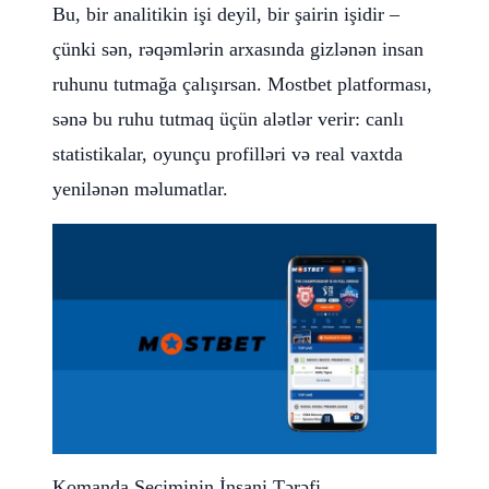
Bu, bir analitikin işi deyil, bir şairin işidir –
çünki sən, rəqəmlərin arxasında gizlənən insan
ruhunu tutmağa çalışırsan. Mostbet platforması,
sənə bu ruhu tutmaq üçün alətlər verir: canlı
statistikalar, oyunçu profilləri və real vaxtda
yenilənən məlumatlar.
Komanda Seçiminin İnsani Tərəfi