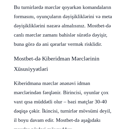
Bu turnirlərdə mərclər qoyarkən komandaların
formasını, oyunçuların dəyişikliklərini və meta
dəyişikliklərini nəzərə almalısınız. Mostbet-də
canlı mərclər zamanı bahislər sürətlə dəyişir,
buna görə də ani qərarlar vermək risklidir.
Mostbet-də Kiberidman Mərclərinin
Xüsusiyyətləri
Kiberidmana mərclər ənənəvi idman
mərclərindən fərqlənir. Birincisi, oyunlar çox
vaxt qısa müddətli olur – bəzi matçlar 30-40
dəqiqə çəkir. İkincisi, turnirlər mövsümi deyil,
il boyu davam edir. Mostbet-də aşağıdakı