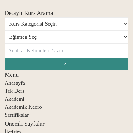
Detaylı Kurs Arama
Menu
Anasayfa
Tek Ders
Akademi
Akademik Kadro
Sertifikalar
Önemli Sayfalar
İletişim