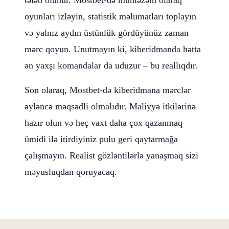
tələb olunur. Mostbet-də müntəzəm olaraq
oyunları izləyin, statistik məlumatları toplayın
və yalnız aydın üstünlük gördüyünüz zaman
mərc qoyun. Unutmayın ki, kiberidmanda hətta
ən yaxşı komandalar da uduzur – bu reallıqdır.
Son olaraq, Mostbet-də kiberidmana mərclər
əyləncə məqsədli olmalıdır. Maliyyə itkilərinə
hazır olun və heç vaxt daha çox qazanmaq
ümidi ilə itirdiyiniz pulu geri qaytarmağa
çalışmayın. Realist gözləntilərlə yanaşmaq sizi
məyusluqdan qoruyacaq.