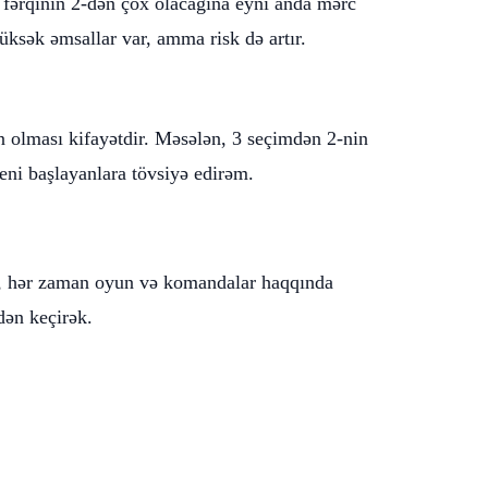
 fərqinin 2-dən çox olacağına eyni anda mərc
üksək əmsallar var, amma risk də artır.
n olması kifayətdir. Məsələn, 3 seçimdən 2-nin
eni başlayanlara tövsiyə edirəm.
a, hər zaman oyun və komandalar haqqında
dən keçirək.