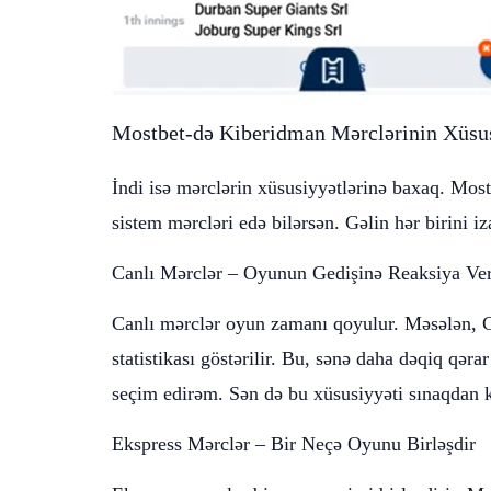
Mostbet-də Kiberidman Mərclərinin Xüsus
İndi isə mərclərin xüsusiyyətlərinə baxaq. Mos
sistem mərcləri edə bilərsən. Gəlin hər birini i
Canlı Mərclər – Oyunun Gedişinə Reaksiya Ve
Canlı mərclər oyun zamanı qoyulur. Məsələn, C
statistikası göstərilir. Bu, sənə daha dəqiq qə
seçim edirəm. Sən də bu xüsusiyyəti sınaqdan k
Ekspress Mərclər – Bir Neçə Oyunu Birləşdir