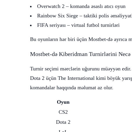
Overwatch 2 – komanda əsaslı atıcı oyun
Rainbow Six Siege – taktiki polis əməliyyat
FIFA seriyası – virtual futbol turnirləri
Bu oyunların hər biri üçün Mostbet-də ayrıca m
Mostbet-də Kiberidman Turnirlərini Necə
Turnir seçimi mərclərin uğurunu müəyyən edir.
Dota 2 üçün The International kimi böyük yarışm
komandalar haqqında məlumat az olur.
Oyun
CS2
Dota 2
LoL