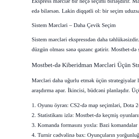
Ekspress mərclər bir neçə seçimi birləşdirir. 
edə bilərsən. Lakin diqqətli ol: bir seçim uduz
Sistem Mərcləri – Daha Çevik Seçim
Sistem mərcləri ekspressdən daha təhlükəsizdir
düzgün olması sənə qazanc gətirir. Mostbet-də s
Mostbet-də Kiberidman Mərcləri Üçün Str
Mərcləri daha uğurlu etmək üçün strategiyala
araşdırma apar. İkincisi, büdcəni planlaşdır. 
Oyunu öyrən: CS2-də map seçimləri, Dota 2-də
Statistikanı izlə: Mostbet-də keçmiş oyunların
Komanda formasını yoxla: Bəzi komandalar ardı
Turnir cədvəlinə bax: Oyunçuların yorğunluğu