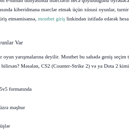
əni e-idman dünyasında mərclərin necə qoyulduğunu öyrədəcə
ında kiberidmana mərclər etmək üçün xüsusi oyunlar, turnirlə
giriş etməmisənsə,
mostbet giriş
linkindən istifadə edərək hesa
yunlar Var
 oyun yarışmalarına deyilir. Mostbet bu sahədə geniş seçim t
bilirsən? Məsələn, CS2 (Counter-Strike 2) və ya Dota 2 kimi
, 5v5 formatında
üzrə məşhur
üşlər