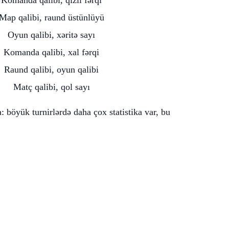
Map qalibi, raund üstünlüyü
Oyun qalibi, xəritə sayı
Komanda qalibi, xal fərqi
Raund qalibi, oyun qalibi
Matç qalibi, qol sayı
: böyük turnirlərdə daha çox statistika var, bu