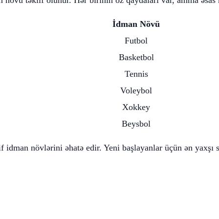
 növü təklif olunur. Hər birinin öz qaydaları var, amma əsas 
İdman Növü
Futbol
Basketbol
Tennis
Voleybol
Xokkey
Beysbol
idman növlərini əhatə edir. Yeni başlayanlar üçün ən yaxşı se