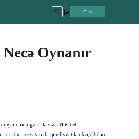
Giriş
ə Necə Oynanır
örmüşəm, ona görə də sizə Mostbet
m.
mostbet az
saytında qeydiyyatdan keçdikdən