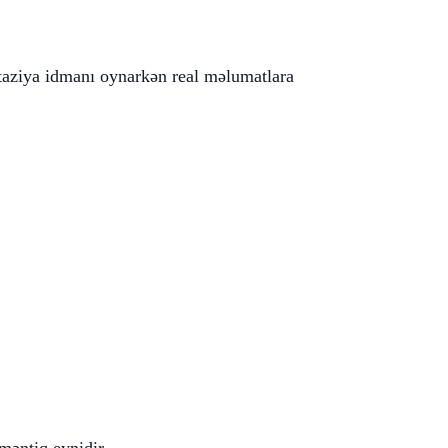
taziya idmanı oynarkən real məlumatlara