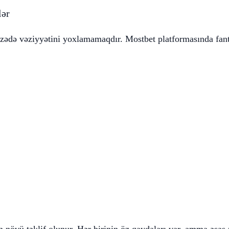
lər
 zədə vəziyyətini yoxlamamaqdır. Mostbet platformasında fan