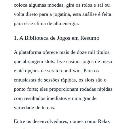
coloca algumas moedas, gira os rolos e sai ou
volta direto para a jogatina, esta análise é feita
para esse clima de alta energia.
1. A Biblioteca de Jogos em Resumo
A plataforma oferece mais de doze mil títulos
que abrangem slots, live casino, jogos de mesa
e até opções de scratch‑and‑win. Para os
entusiastas de sessões rápidas, os slots são o
ponto forte; eles proporcionam rodadas rápidas
com resultados imediatos e uma grande
variedade de temas.
Entre os desenvolvedores, nomes como Relax