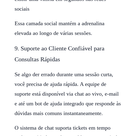
sociais
Essa camada social mantém a adrenalina
elevada ao longo de várias sessões.
9. Suporte ao Cliente Confiável para
Consultas Rápidas
Se algo der errado durante uma sessão curta,
você precisa de ajuda rápida. A equipe de
suporte está disponível via chat ao vivo, e-mail
e até um bot de ajuda integrado que responde às
dúvidas mais comuns instantaneamente.
O sistema de chat suporta tickets em tempo