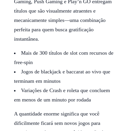
Gaming, Push Gaming e Play’n GO entregam
títulos que são visualmente atraentes e
mecanicamente simples—uma combinação
perfeita para quem busca gratificação
instantânea.
Mais de 300 títulos de slot com recursos de
free‑spin
Jogos de blackjack e baccarat ao vivo que
terminam em minutos
Variações de Crash e roleta que concluem
em menos de um minuto por rodada
A quantidade enorme significa que você
dificilmente ficará sem novos jogos para