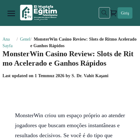
Giriş
Ana
Genel
MonsterWin Casino Review: Slots de Ritmo Acelerado
Sayfa
e Ganhos Rápidos
MonsterWin Casino Review: Slots de Rit
mo Acelerado e Ganhos Rápidos
Last updated on
1 Temmuz 2026
by
S. Dr. Vahit Kaşani
MonsterWin criou um espaço próprio ao atender
jogadores que buscam emoções instantâneas e
resultados decisivos. Se você é do tipo que