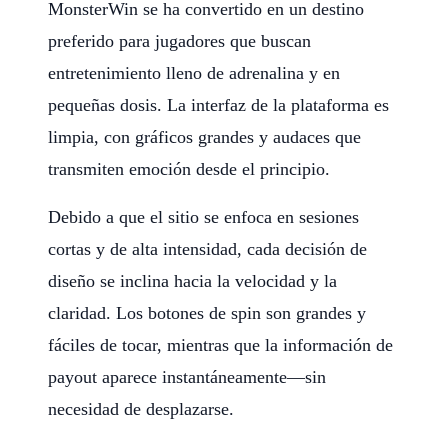
MonsterWin se ha convertido en un destino
preferido para jugadores que buscan
entretenimiento lleno de adrenalina y en
pequeñas dosis. La interfaz de la plataforma es
limpia, con gráficos grandes y audaces que
transmiten emoción desde el principio.
Debido a que el sitio se enfoca en sesiones
cortas y de alta intensidad, cada decisión de
diseño se inclina hacia la velocidad y la
claridad. Los botones de spin son grandes y
fáciles de tocar, mientras que la información de
payout aparece instantáneamente—sin
necesidad de desplazarse.