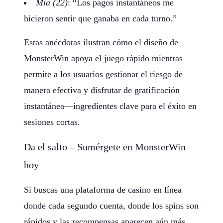
Mia (22)
: “Los pagos instantáneos me
hicieron sentir que ganaba en cada turno.”
Estas anécdotas ilustran cómo el diseño de
MonsterWin apoya el juego rápido mientras
permite a los usuarios gestionar el riesgo de
manera efectiva y disfrutar de gratificación
instantánea—ingredientes clave para el éxito en
sesiones cortas.
Da el salto – Sumérgete en MonsterWin
hoy
Si buscas una plataforma de casino en línea
donde cada segundo cuenta, donde los spins son
rápidos y las recompensas aparecen aún más