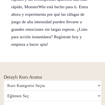
rápido, MonsterWin está hecho para ti. Entra
ahora y experimenta por qué las ráfagas de
juego de alta intensidad pueden llevarte a
grandes emociones sin largas esperas. ¿Listo
para acción instantánea? Regístrate hoy y
empieza a hacer spin!
Detaylı Kurs Arama