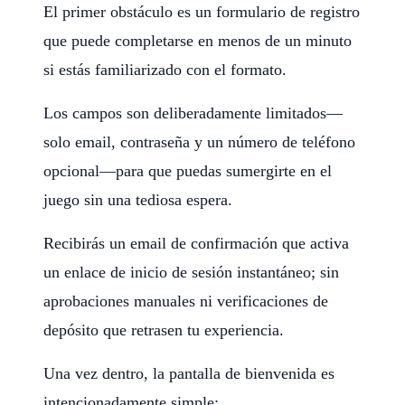
El primer obstáculo es un formulario de registro
que puede completarse en menos de un minuto
si estás familiarizado con el formato.
Los campos son deliberadamente limitados—
solo email, contraseña y un número de teléfono
opcional—para que puedas sumergirte en el
juego sin una tediosa espera.
Recibirás un email de confirmación que activa
un enlace de inicio de sesión instantáneo; sin
aprobaciones manuales ni verificaciones de
depósito que retrasen tu experiencia.
Una vez dentro, la pantalla de bienvenida es
intencionadamente simple: