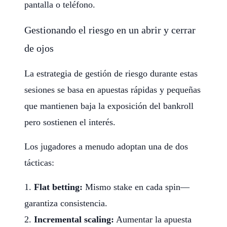
pantalla o teléfono.
Gestionando el riesgo en un abrir y cerrar
de ojos
La estrategia de gestión de riesgo durante estas
sesiones se basa en apuestas rápidas y pequeñas
que mantienen baja la exposición del bankroll
pero sostienen el interés.
Los jugadores a menudo adoptan una de dos
tácticas:
Flat betting:
Mismo stake en cada spin—
garantiza consistencia.
Incremental scaling:
Aumentar la apuesta