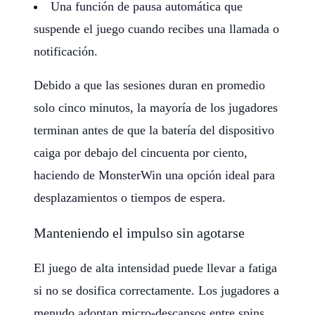
Una función de pausa automática que
suspende el juego cuando recibes una llamada o
notificación.
Debido a que las sesiones duran en promedio
solo cinco minutos, la mayoría de los jugadores
terminan antes de que la batería del dispositivo
caiga por debajo del cincuenta por ciento,
haciendo de MonsterWin una opción ideal para
desplazamientos o tiempos de espera.
Manteniendo el impulso sin agotarse
El juego de alta intensidad puede llevar a fatiga
si no se dosifica correctamente. Los jugadores a
menudo adoptan micro‑descansos entre spins