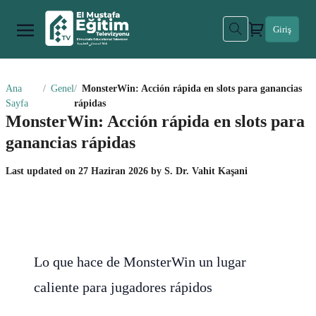
Giriş
Ana
Genel
MonsterWin: Acción rápida en slots para ganancias
Sayfa
rápidas
MonsterWin: Acción rápida en slots para
ganancias rápidas
Last updated on
27 Haziran 2026
by
S. Dr. Vahit Kaşani
Lo que hace de MonsterWin un lugar
caliente para jugadores rápidos