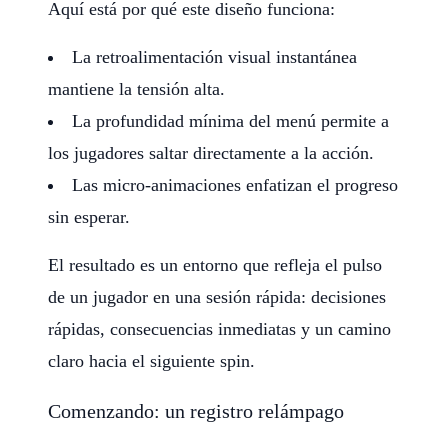
Aquí está por qué este diseño funciona:
La retroalimentación visual instantánea
mantiene la tensión alta.
La profundidad mínima del menú permite a
los jugadores saltar directamente a la acción.
Las micro‑animaciones enfatizan el progreso
sin esperar.
El resultado es un entorno que refleja el pulso
de un jugador en una sesión rápida: decisiones
rápidas, consecuencias inmediatas y un camino
claro hacia el siguiente spin.
Comenzando: un registro relámpago