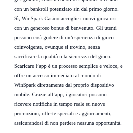
con un bankroll potenziato sin dal primo giorno.
Sì, WinSpark Casino accoglie i nuovi giocatori
con un generoso bonus di benvenuto. Gli utenti
possono così godere di un’esperienza di gioco
coinvolgente, ovunque si trovino, senza
sacrificare la qualità o la sicurezza del gioco.
Scaricare l’app è un processo semplice e veloce, e
offre un accesso immediato al mondo di
WinSpark direttamente dal proprio dispositivo
mobile. Grazie all’app, i giocatori possono
ricevere notifiche in tempo reale su nuove
promozioni, offerte speciali e aggiornamenti,
assicurandosi di non perdere nessuna opportunità.