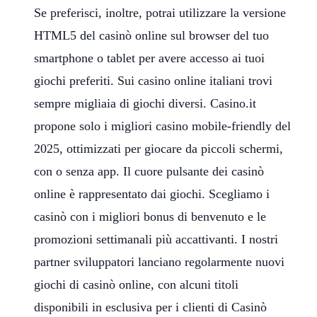
Se preferisci, inoltre, potrai utilizzare la versione
HTML5 del casinò online sul browser del tuo
smartphone o tablet per avere accesso ai tuoi
giochi preferiti. Sui casino online italiani trovi
sempre migliaia di giochi diversi. Casino.it
propone solo i migliori casino mobile-friendly del
2025, ottimizzati per giocare da piccoli schermi,
con o senza app. Il cuore pulsante dei casinò
online è rappresentato dai giochi. Scegliamo i
casinò con i migliori bonus di benvenuto e le
promozioni settimanali più accattivanti. I nostri
partner sviluppatori lanciano regolarmente nuovi
giochi di casinò online, con alcuni titoli
disponibili in esclusiva per i clienti di Casinò