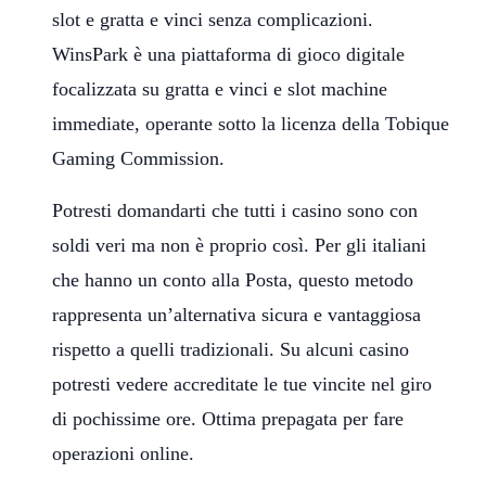
slot e gratta e vinci senza complicazioni.
WinsPark è una piattaforma di gioco digitale
focalizzata su gratta e vinci e slot machine
immediate, operante sotto la licenza della Tobique
Gaming Commission.
Potresti domandarti che tutti i casino sono con
soldi veri ma non è proprio così. Per gli italiani
che hanno un conto alla Posta, questo metodo
rappresenta un’alternativa sicura e vantaggiosa
rispetto a quelli tradizionali. Su alcuni casino
potresti vedere accreditate le tue vincite nel giro
di pochissime ore. Ottima prepagata per fare
operazioni online.