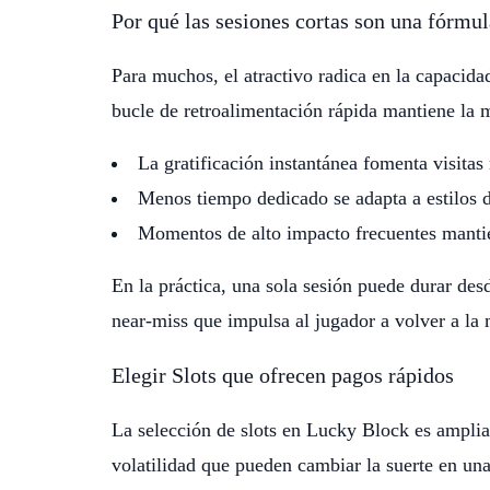
Por qué las sesiones cortas son una fórmu
Para muchos, el atractivo radica en la capacida
bucle de retroalimentación rápida mantiene la m
La gratificación instantánea fomenta visitas 
Menos tiempo dedicado se adapta a estilos 
Momentos de alto impacto frecuentes manti
En la práctica, una sola sesión puede durar des
near‑miss que impulsa al jugador a volver a la
Elegir Slots que ofrecen pagos rápidos
La selección de slots en Lucky Block es amplia,
volatilidad que pueden cambiar la suerte en una 