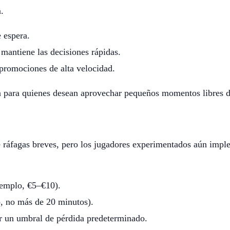
.
 espera.
mantiene las decisiones rápidas.
 promociones de alta velocidad.
a para quienes desean aprovechar pequeños momentos libres du
te ráfagas breves, pero los jugadores experimentados aún impl
ejemplo, €5–€10).
o, no más de 20 minutos).
zar un umbral de pérdida predeterminado.