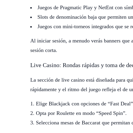
Juegos de Pragmatic Play y NetEnt con símb
Slots de denominación baja que permiten una
Juegos con mini‑torneos integrados que se re
Al iniciar sesión, a menudo verás banners que 
sesión corta.
Live Casino: Rondas rápidas y toma de de
La sección de live casino está diseñada para qu
rápidamente y el ritmo del juego refleja el de 
Elige Blackjack con opciones de “Fast Deal”
Opta por Roulette en modo “Speed Spin”.
Selecciona mesas de Baccarat que permitan d