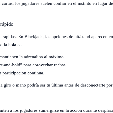
 cortas, los jugadores suelen confiar en el instinto en lugar 
 rápido
 rápidas. En Blackjack, las opciones de hit/stand aparecen en
o la bola cae.
 mantienen la adrenalina al máximo.
et‑and‑hold” para aprovechar rachas.
 participación continua.
 giro o mano podría ser tu última antes de desconectarte por 
iten a los jugadores sumergirse en la acción durante desplaza