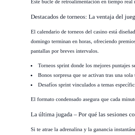
Este bucle de retroalimentación en tiempo real 
Destacados de torneos: La ventaja del jue
El calendario de torneos del casino está diseñ
domingo terminan en horas, ofreciendo premios 
pantallas por breves intervalos.
Torneos sprint donde los mejores puntajes se
Bonos sorpresa que se activan tras una sola 
Desafíos sprint vinculados a temas específic
El formato condensado asegura que cada minuto c
La última jugada – Por qué las sesiones co
Si te atrae la adrenalina y la ganancia instantá