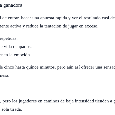
la ganadora
d de entrar, hacer una apuesta rápida y ver el resultado casi 
ente activa y reduce la tentación de jugar en exceso.
repetidas.
de vida ocupados.
enen la emoción.
de cinco hasta quince minutos, pero aún así ofrecer una sensa
 mesa.
 pero los jugadores en caminos de baja intensidad tienden a gr
sola tirada.