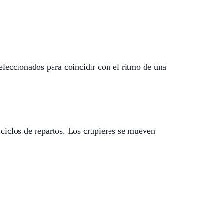
eleccionados para coincidir con el ritmo de una
 ciclos de repartos. Los crupieres se mueven