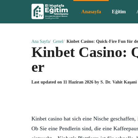
Anasayfa
Eğitim
Ana Sayfa
Genel
Kinbet Casino: Quick‑Fire Fun für d
Kinbet Casino: 
er
Last updated on
11 Haziran 2026
by
S. Dr. Vahit Kaşani
Kinbet casino hat sich eine Nische geschaffen,
Ob Sie eine Pendlerin sind, die eine Kaffeepau