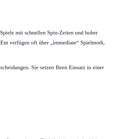
 Spiele mit schnellen Spin-Zeiten und hoher
tEnt verfügen oft über „immediate“ Spielmodi,
cheidungen. Sie setzen Ihren Einsatz in einer