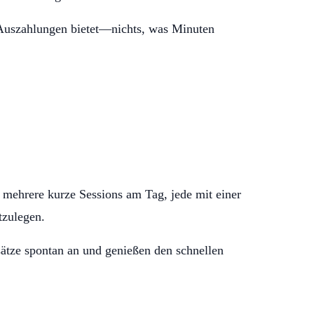
e Auszahlungen bietet—nichts, was Minuten
ft mehrere kurze Sessions am Tag, jede mit einer
tzulegen.
ätze spontan an und genießen den schnellen