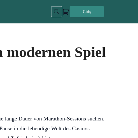
Giriş
n modernen Spiel
 die lange Dauer von Marathon-Sessions suchen.
Pause in die lebendige Welt des Casinos