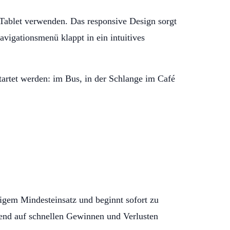
r Tablet verwenden. Das responsive Design sorgt
avigationsmenü klappt in ein intuitives
artet werden: im Bus, in der Schlange im Café
igem Mindesteinsatz und beginnt sofort zu
erend auf schnellen Gewinnen und Verlusten