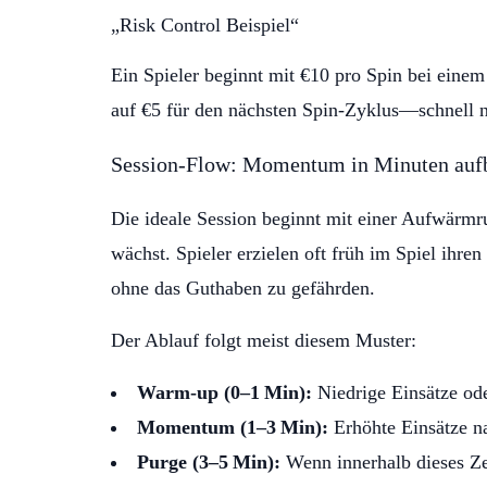
„Risk Control Beispiel“
Ein Spieler beginnt mit €10 pro Spin bei einem
auf €5 für den nächsten Spin‑Zyklus—schnell ne
Session‑Flow: Momentum in Minuten auf
Die ideale Session beginnt mit einer Aufwärmr
wächst. Spieler erzielen oft früh im Spiel ihr
ohne das Guthaben zu gefährden.
Der Ablauf folgt meist diesem Muster:
Warm-up (0–1 Min):
Niedrige Einsätze ode
Momentum (1–3 Min):
Erhöhte Einsätze n
Purge (3–5 Min):
Wenn innerhalb dieses Zei