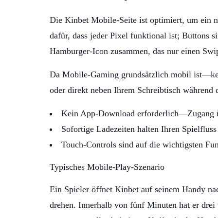
Die Kinbet Mobile‑Seite ist optimiert, um ein 
dafür, dass jeder Pixel funktional ist; Buttons
Hamburger-Icon zusammen, das nur einen Swipe
Da Mobile-Gaming grundsätzlich mobil ist—kein
oder direkt neben Ihrem Schreibtisch während 
Kein App-Download erforderlich—Zugang ü
Sofortige Ladezeiten halten Ihren Spielfluss
Touch-Controls sind auf die wichtigsten Fun
Typisches Mobile-Play-Szenario
Ein Spieler öffnet Kinbet auf seinem Handy na
drehen. Innerhalb von fünf Minuten hat er drei