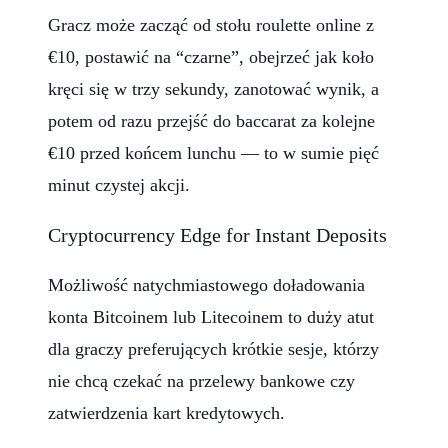
Gracz może zacząć od stołu roulette online z
€10, postawić na “czarne”, obejrzeć jak koło
kręci się w trzy sekundy, zanotować wynik, a
potem od razu przejść do baccarat za kolejne
€10 przed końcem lunchu — to w sumie pięć
minut czystej akcji.
Cryptocurrency Edge for Instant Deposits
Możliwość natychmiastowego doładowania
konta Bitcoinem lub Litecoinem to duży atut
dla graczy preferujących krótkie sesje, którzy
nie chcą czekać na przelewy bankowe czy
zatwierdzenia kart kredytowych.