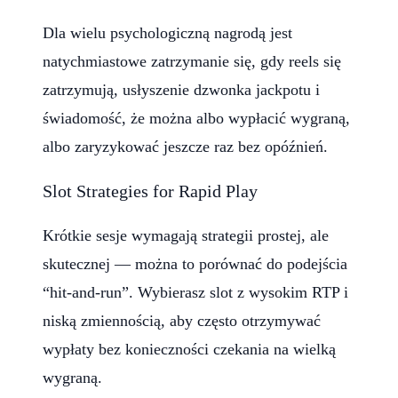
Dla wielu psychologiczną nagrodą jest
natychmiastowe zatrzymanie się, gdy reels się
zatrzymują, usłyszenie dzwonka jackpotu i
świadomość, że można albo wypłacić wygraną,
albo zaryzykować jeszcze raz bez opóźnień.
Slot Strategies for Rapid Play
Krótkie sesje wymagają strategii prostej, ale
skutecznej — można to porównać do podejścia
“hit‑and‑run”. Wybierasz slot z wysokim RTP i
niską zmiennością, aby często otrzymywać
wypłaty bez konieczności czekania na wielką
wygraną.