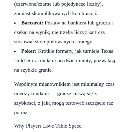
(czerwone/czarne lub pojedyncze liczby),
zamiast skomplikowanych kombinacji.
Baccarat:
Postaw na bankiera lub gracza i
czekaj na wynik; nie trzeba liczyć kart czy
stosować skomplikowanych strategii.
Poker:
Krótkie formaty, jak turnieje Texas
Hold’em z rundami po dwie minuty, pozwalają
na szybkie granie.
Wspólnym mianownikiem jest minimalny czas
między rundami — gracze cieszą się z
szybkości, z jaką mogą testować szczęście raz
po raz.
Why Players Love Table Speed