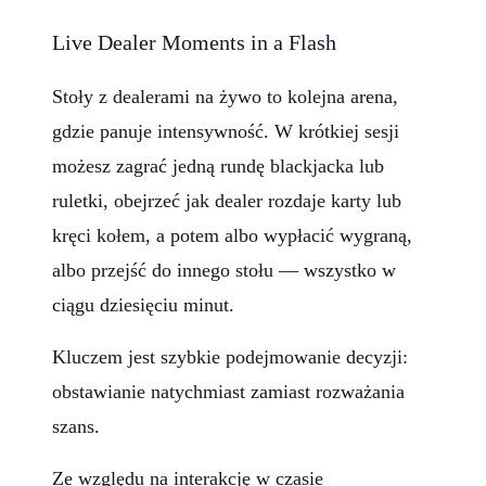
Live Dealer Moments in a Flash
Stoły z dealerami na żywo to kolejna arena,
gdzie panuje intensywność. W krótkiej sesji
możesz zagrać jedną rundę blackjacka lub
ruletki, obejrzeć jak dealer rozdaje karty lub
kręci kołem, a potem albo wypłacić wygraną,
albo przejść do innego stołu — wszystko w
ciągu dziesięciu minut.
Kluczem jest szybkie podejmowanie decyzji:
obstawianie natychmiast zamiast rozważania
szans.
Ze względu na interakcję w czasie