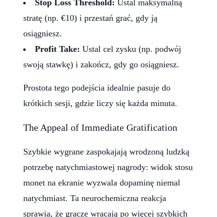
Stop Loss Threshold:
Ustal maksymalną
stratę (np. €10) i przestań grać, gdy ją
osiągniesz.
Profit Take:
Ustal cel zysku (np. podwój
swoją stawkę) i zakończ, gdy go osiągniesz.
Prostota tego podejścia idealnie pasuje do
krótkich sesji, gdzie liczy się każda minuta.
The Appeal of Immediate Gratification
Szybkie wygrane zaspokajają wrodzoną ludzką
potrzebę natychmiastowej nagrody: widok stosu
monet na ekranie wyzwala dopaminę niemal
natychmiast. Ta neurochemiczna reakcja
sprawia, że gracze wracają po więcej szybkich