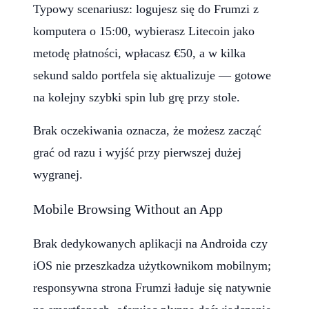
Typowy scenariusz: logujesz się do Frumzi z
komputera o 15:00, wybierasz Litecoin jako
metodę płatności, wpłacasz €50, a w kilka
sekund saldo portfela się aktualizuje — gotowe
na kolejny szybki spin lub grę przy stole.
Brak oczekiwania oznacza, że możesz zacząć
grać od razu i wyjść przy pierwszej dużej
wygranej.
Mobile Browsing Without an App
Brak dedykowanych aplikacji na Androida czy
iOS nie przeszkadza użytkownikom mobilnym;
responsywna strona Frumzi ładuje się natywnie