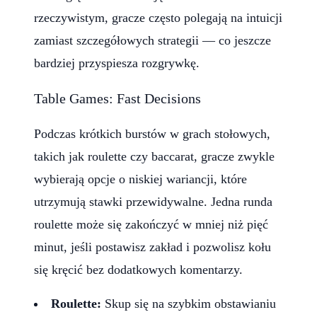
rzeczywistym, gracze często polegają na intuicji
zamiast szczegółowych strategii — co jeszcze
bardziej przyspiesza rozgrywkę.
Table Games: Fast Decisions
Podczas krótkich burstów w grach stołowych,
takich jak roulette czy baccarat, gracze zwykle
wybierają opcje o niskiej wariancji, które
utrzymują stawki przewidywalne. Jedna runda
roulette może się zakończyć w mniej niż pięć
minut, jeśli postawisz zakład i pozwolisz kołu
się kręcić bez dodatkowych komentarzy.
Roulette:
Skup się na szybkim obstawianiu