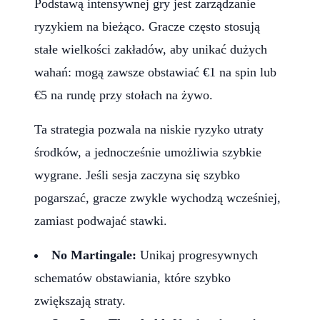
Podstawą intensywnej gry jest zarządzanie
ryzykiem na bieżąco. Gracze często stosują
stałe wielkości zakładów, aby unikać dużych
wahań: mogą zawsze obstawiać €1 na spin lub
€5 na rundę przy stołach na żywo.
Ta strategia pozwala na niskie ryzyko utraty
środków, a jednocześnie umożliwia szybkie
wygrane. Jeśli sesja zaczyna się szybko
pogarszać, gracze zwykle wychodzą wcześniej,
zamiast podwajać stawki.
No Martingale:
Unikaj progresywnych
schematów obstawiania, które szybko
zwiększają straty.