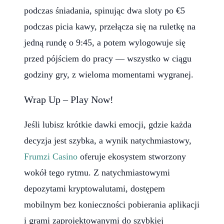
podczas śniadania, spinując dwa sloty po €5
podczas picia kawy, przełącza się na ruletkę na
jedną rundę o 9:45, a potem wylogowuje się
przed pójściem do pracy — wszystko w ciągu
godziny gry, z wieloma momentami wygranej.
Wrap Up – Play Now!
Jeśli lubisz krótkie dawki emocji, gdzie każda
decyzja jest szybka, a wynik natychmiastowy,
Frumzi Casino
oferuje ekosystem stworzony
wokół tego rytmu. Z natychmiastowymi
depozytami kryptowalutami, dostępem
mobilnym bez konieczności pobierania aplikacji
i grami zaprojektowanymi do szybkiej