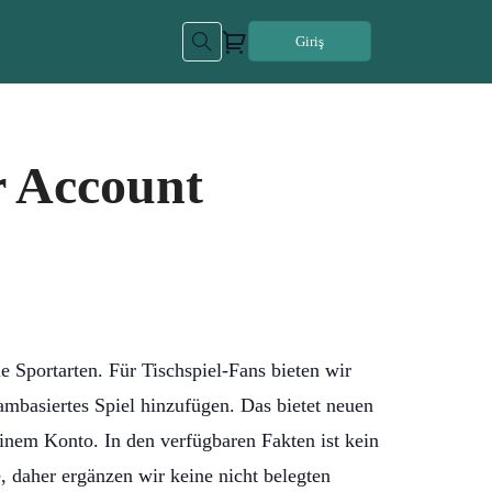
Giriş
r Account
e Sportarten. Für Tischspiel-Fans bieten wir
ambasiertes Spiel hinzufügen. Das bietet neuen
inem Konto. In den verfügbaren Fakten ist kein
 daher ergänzen wir keine nicht belegten