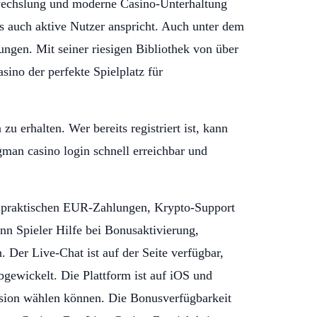
Abwechslung und moderne Casino-Unterhaltung
s auch aktive Nutzer anspricht. Auch unter dem
ngen. Mit seiner riesigen Bibliothek von über
no der perfekte Spielplatz für
 erhalten. Wer bereits registriert ist, kann
gman casino login schnell erreichbar und
l, praktischen EUR-Zahlungen, Krypto-Support
nn Spieler Hilfe bei Bonusaktivierung,
 Der Live-Chat ist auf der Seite verfügbar,
gewickelt. Die Plattform ist auf iOS und
rsion wählen können. Die Bonusverfügbarkeit