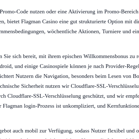
Promo-Code nutzen oder eine Aktivierung im Promo-Bereich er
en, bietet Flagman Casino eine gut strukturierte Option mit 
ommensbedingungen, wöchentliche Aktionen, Turniere und ein
Sie sich bereit, mit ihrem epischen Willkommensbonus zu rol
ndroid, und einige Casinospiele können je nach Provider-Re
leichtert Nutzern die Navigation, besonders beim Lesen von
chnische Sicherheit nutzen wir Cloudflare-SSL-Verschlüsse
rch Cloudflare-SSL-Verschlüsselung geschützt, und wir empfe
r Flagman login-Prozess ist unkompliziert, und Kernfunktio
gebot auch mobil zur Verfügung, sodass Nutzer flexibel und 