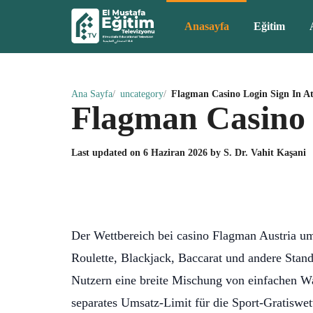
Anasayfa
Eğitim
Ana Sayfa
uncategory
Flagman Casino Login Sign In A
Flagman Casino 
Last updated on
6 Haziran 2026
by
S. Dr. Vahit Kaşani
Der Wettbereich bei casino Flagman Austria umf
Roulette, Blackjack, Baccarat und andere Stand
Nutzern eine breite Mischung von einfachen Wa
separates Umsatz-Limit für die Sport-Gratiswe