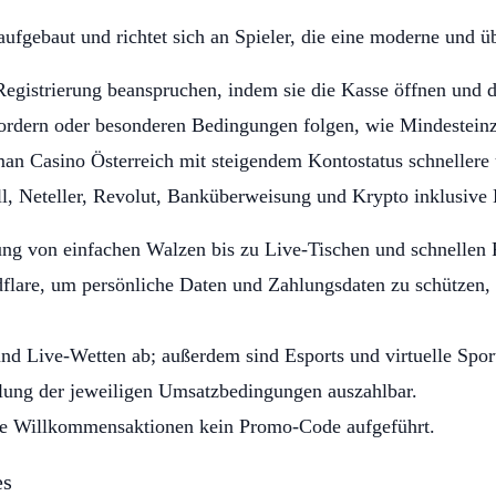
fgebaut und richtet sich an Spieler, die eine moderne und ü
Registrierung beanspruchen, indem sie die Kasse öffnen und 
ordern oder besonderen Bedingungen folgen, wie Mindesteinz
man Casino Österreich mit steigendem Kontostatus schnellere
ill, Neteller, Revolut, Banküberweisung und Krypto inklus
hung von einfachen Walzen bis zu Live-Tischen und schnelle
flare, um persönliche Daten und Zahlungsdaten zu schützen,
d Live-Wetten ab; außerdem sind Esports und virtuelle Spor
ung der jeweiligen Umsatzbedingungen auszahlbar.
ese Willkommensaktionen kein Promo-Code aufgeführt.
es