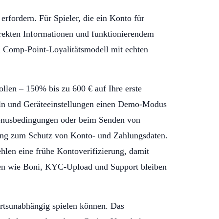
fordern. Für Spieler, die ein Konto für
direkten Informationen und funktionierendem
 Comp-Point-Loyalitätsmodell mit echten
len – 150% bis zu 600 € auf Ihre erste
geln und Geräteeinstellungen einen Demo-Modus
 Bonusbedingungen oder beim Senden von
lung zum Schutz von Konto- und Zahlungsdaten.
hlen eine frühe Kontoverifizierung, damit
nen wie Boni, KYC-Upload und Support bleiben
ortsunabhängig spielen können. Das