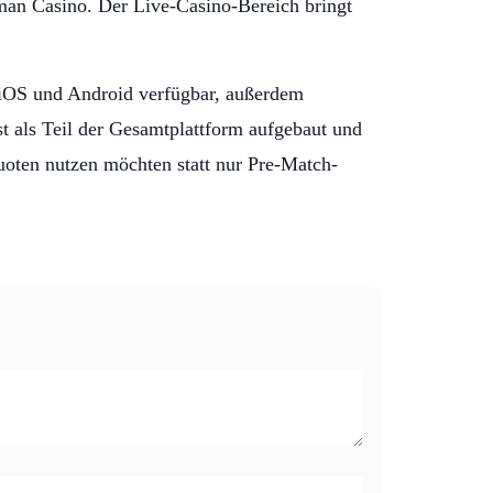
gman Casino. Der Live-Casino-Bereich bringt
r iOS und Android verfügbar, außerdem
st als Teil der Gesamtplattform aufgebaut und
Quoten nutzen möchten statt nur Pre-Match-