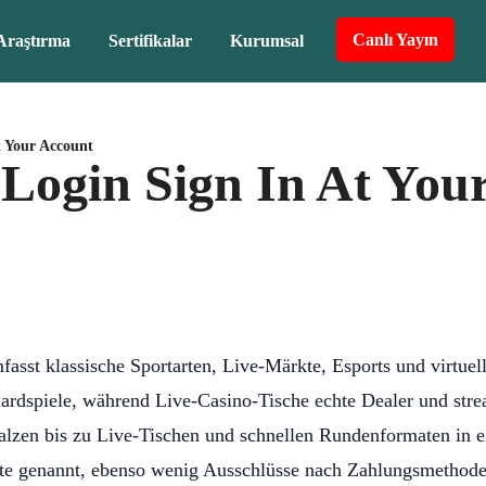
Canlı Yayın
Araştırma
Sertifikalar
Kurumsal
t Your Account
Login Sign In At You
asst klassische Sportarten, Live-Märkte, Esports und virtuell
ardspiele, während Live-Casino-Tische echte Dealer und stre
lzen bis zu Live-Tischen und schnellen Rundenformaten in e
tte genannt, ebenso wenig Ausschlüsse nach Zahlungsmethode,