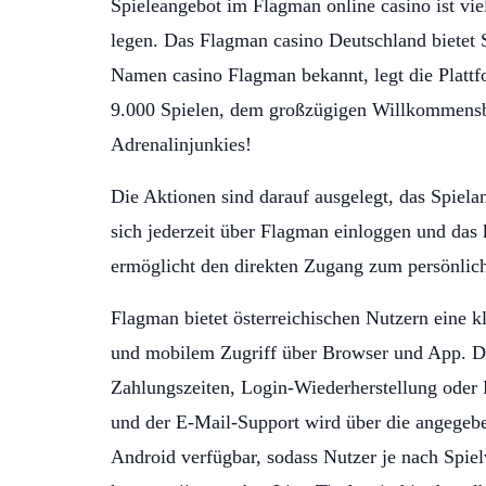
Spieleangebot im Flagman online casino ist vi
legen. Das Flagman casino Deutschland bietet 
Namen casino Flagman bekannt, legt die Plattf
9.000 Spielen, dem großzügigen Willkommensbo
Adrenalinjunkies!
Die Aktionen sind darauf ausgelegt, das Spiela
sich jederzeit über Flagman einloggen und das 
ermöglicht den direkten Zugang zum persönlic
Flagman bietet österreichischen Nutzern eine 
und mobilem Zugriff über Browser und App. Der
Zahlungszeiten, Login-Wiederherstellung oder K
und der E-Mail-Support wird über die angegebe
Android verfügbar, sodass Nutzer je nach Spi