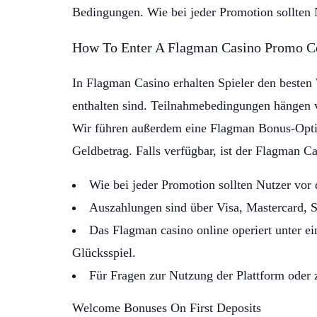
Bedingungen. Wie bei jeder Promotion sollten 
How To Enter A Flagman Casino Promo C
In Flagman Casino erhalten Spieler den besten 
enthalten sind. Teilnahmebedingungen hängen vom
Wir führen außerdem eine Flagman Bonus-Opti
Geldbetrag. Falls verfügbar, ist der Flagman 
Wie bei jeder Promotion sollten Nutzer vor
Auszahlungen sind über Visa, Mastercard, 
Das Flagman casino online operiert unter ei
Glücksspiel.
Für Fragen zur Nutzung der Plattform oder 
Welcome Bonuses On First Deposits