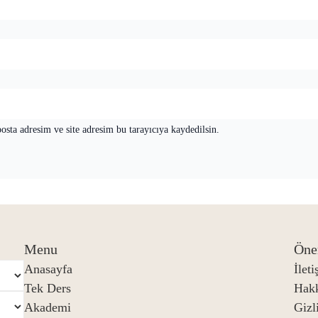
sta adresim ve site adresim bu tarayıcıya kaydedilsin.
Menu
Öne
Anasayfa
İlet
Tek Ders
Hak
Akademi
Gizli