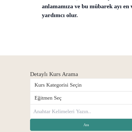
anlamamıza ve bu mübarek ayı en v
yardımcı olur.
Detaylı Kurs Arama