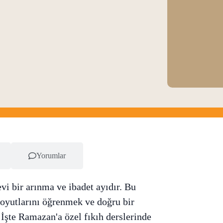
Yorumlar
i bir arınma ve ibadet ayıdır. Bu
boyutlarını öğrenmek ve doğru bir
İşte Ramazan'a özel fıkıh derslerinde