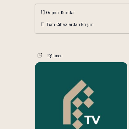
Orijinal Kurslar
Tüm Cihazlardan Erişim
Eğitmen