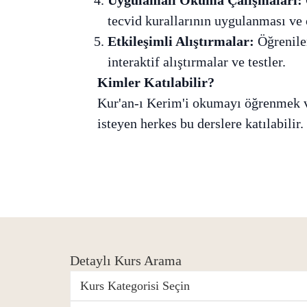
tecvid kurallarının uygulanması ve
Etkileşimli Alıştırmalar:
Öğrenilen
interaktif alıştırmalar ve testler.
Kimler Katılabilir?
Kur'an-ı Kerim'i okumayı öğrenmek v
isteyen herkes bu derslere katılabilir.
Detaylı Kurs Arama