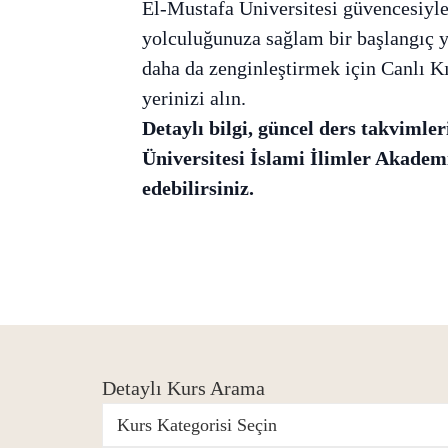
El-Mustafa Üniversitesi güvencesiyle,
yolculuğunuza sağlam bir başlangıç 
daha da zenginleştirmek için Canlı 
yerinizi alın.
Detaylı bilgi, güncel ders takvimler
Üniversitesi İslami İlimler Akadem
edebilirsiniz.
Detaylı Kurs Arama