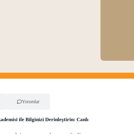
Yorumlar
demisi ile Bilginizi Derinleştirin: Canlı