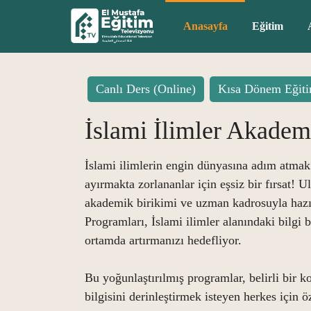
Anasayfa
Eğitim
Canlı Ders (Online)
Kısa Dönem Eğiti
İslami İlimler Akadem
İslami ilimlerin engin dünyasına adım atmak
ayırmakta zorlananlar için eşsiz bir fırsat! 
akademik birikimi ve uzman kadrosuyla haz
Programları, İslami ilimler alanındaki bilgi b
ortamda artırmanızı hedefliyor.
Bu yoğunlaştırılmış programlar, belirli bir
bilgisini derinleştirmek isteyen herkes için ö