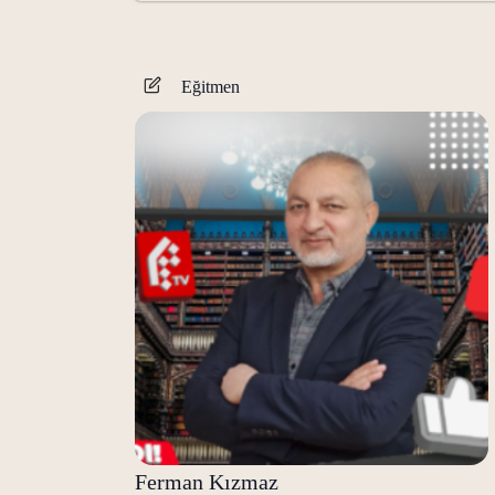
Eğitmen
Ferman Kızmaz