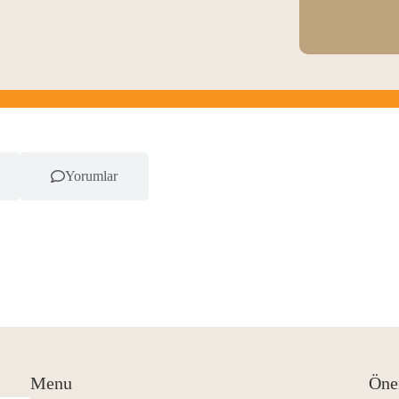
Yorumlar
Menu
Öne