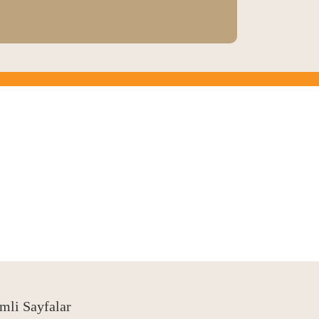
mli Sayfalar