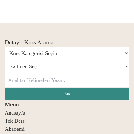
Detaylı Kurs Arama
Menu
Anasayfa
Tek Ders
Akademi