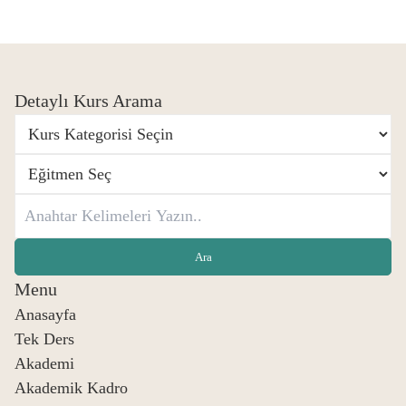
Detaylı Kurs Arama
Menu
Anasayfa
Tek Ders
Akademi
Akademik Kadro