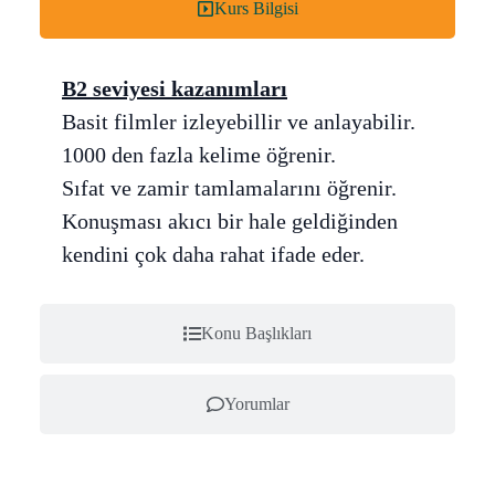
Kurs Bilgisi
B2 seviyesi kazanımları
Basit filmler izleyebillir ve anlayabilir.
1000 den fazla kelime öğrenir.
Sıfat ve zamir tamlamalarını öğrenir.
Konuşması akıcı bir hale geldiğinden
kendini çok daha rahat ifade eder.
Konu Başlıkları
Yorumlar