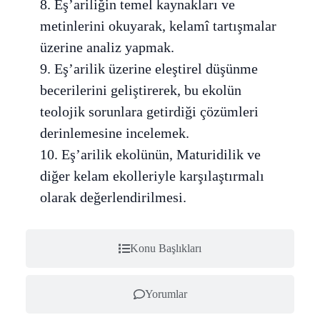
8. Eş’ariliğin temel kaynakları ve
metinlerini okuyarak, kelamî tartışmalar
üzerine analiz yapmak.
9. Eş’arilik üzerine eleştirel düşünme
becerilerini geliştirerek, bu ekolün
teolojik sorunlara getirdiği çözümleri
derinlemesine incelemek.
10. Eş’arilik ekolünün, Maturidilik ve
diğer kelam ekolleriyle karşılaştırmalı
olarak değerlendirilmesi.
Konu Başlıkları
Yorumlar