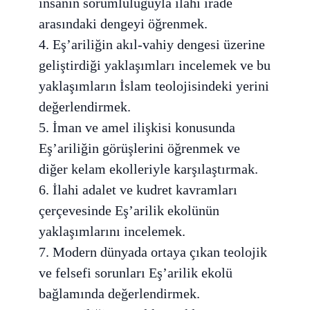
insanın sorumluluğuyla ilahi irade
arasındaki dengeyi öğrenmek.
4. Eş’ariliğin akıl-vahiy dengesi üzerine
geliştirdiği yaklaşımları incelemek ve bu
yaklaşımların İslam teolojisindeki yerini
değerlendirmek.
5. İman ve amel ilişkisi konusunda
Eş’ariliğin görüşlerini öğrenmek ve
diğer kelam ekolleriyle karşılaştırmak.
6. İlahi adalet ve kudret kavramları
çerçevesinde Eş’arilik ekolünün
yaklaşımlarını incelemek.
7. Modern dünyada ortaya çıkan teolojik
ve felsefi sorunları Eş’arilik ekolü
bağlamında değerlendirmek.