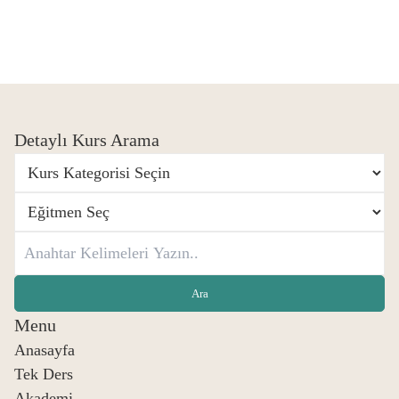
Detaylı Kurs Arama
Menu
Anasayfa
Tek Ders
Akademi