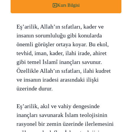
Kurs Bilgisi
Eş’arilik, Allah’ın sıfatları, kader ve
insanın sorumluluğu gibi konularda
önemli görüşler ortaya koyar. Bu ekol,
tevhid, iman, kader, ilahi irade, ahiret
gibi temel İslamî inançları savunur.
Özellikle Allah’ın sıfatları, ilahi kudret
ve insanın iradesi arasındaki ilişki
üzerinde durur.
Eş’arilik, akıl ve vahiy dengesinde
inançları savunarak İslam teolojisinin
rasyonel bir zemin üzerinde ilerlemesini