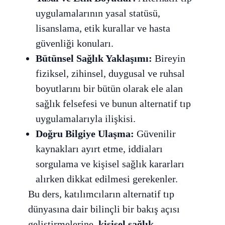
uygulamalarının yasal statüsü,
lisanslama, etik kurallar ve hasta
güvenliği konuları.
Bütünsel Sağlık Yaklaşımı:
Bireyin
fiziksel, zihinsel, duygusal ve ruhsal
boyutlarını bir bütün olarak ele alan
sağlık felsefesi ve bunun alternatif tıp
uygulamalarıyla ilişkisi.
Doğru Bilgiye Ulaşma:
Güvenilir
kaynakları ayırt etme, iddiaları
sorgulama ve kişisel sağlık kararları
alırken dikkat edilmesi gerekenler.
Bu ders, katılımcıların alternatif tıp
dünyasına dair bilinçli bir bakış açısı
geliştirmelerine,
kişisel sağlık