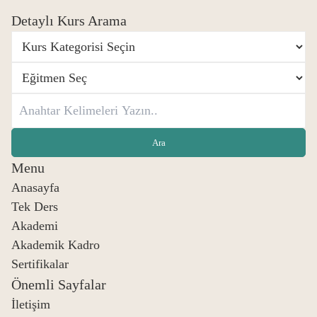
Detaylı Kurs Arama
Menu
Anasayfa
Tek Ders
Akademi
Akademik Kadro
Sertifikalar
Önemli Sayfalar
İletişim