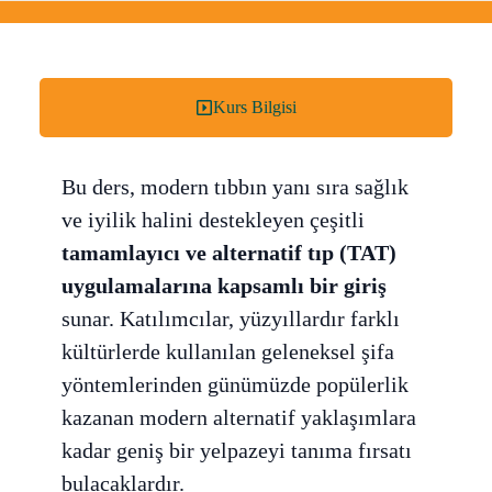
Kurs Bilgisi
Bu ders, modern tıbbın yanı sıra sağlık
ve iyilik halini destekleyen çeşitli
tamamlayıcı ve alternatif tıp (TAT)
uygulamalarına kapsamlı bir giriş
sunar. Katılımcılar, yüzyıllardır farklı
kültürlerde kullanılan geleneksel şifa
yöntemlerinden günümüzde popülerlik
kazanan modern alternatif yaklaşımlara
kadar geniş bir yelpazeyi tanıma fırsatı
bulacaklardır.