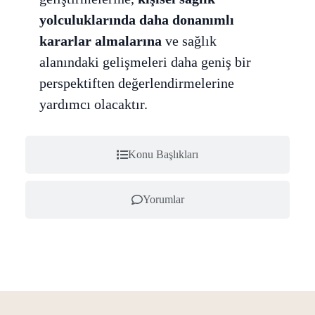
yolculuklarında daha donanımlı
kararlar almalarına
ve sağlık
alanındaki gelişmeleri daha geniş bir
perspektiften değerlendirmelerine
yardımcı olacaktır.
Konu Başlıkları
Yorumlar