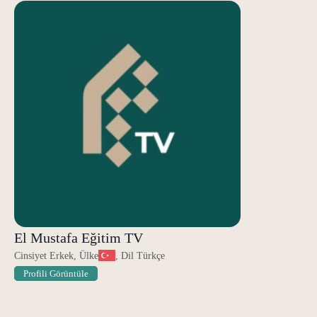
El Mustafa Eğitim TV
Cinsiyet Erkek, Ülke
, Dil Türkçe
Profili Görüntüle