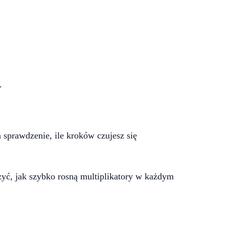
.
 sprawdzenie, ile kroków czujesz się
yć, jak szybko rosną multiplikatory w każdym