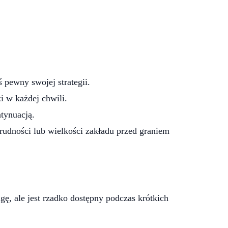
 pewny swojej strategii.
i w każdej chwili.
ntynuacją.
rudności lub wielkości zakładu przed graniem
, ale jest rzadko dostępny podczas krótkich