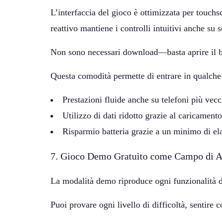
L’interfaccia del gioco è ottimizzata per touchs
reattivo mantiene i controlli intuitivi anche su 
Non sono necessari download—basta aprire il 
Questa comodità permette di entrare in qualche
Prestazioni fluide anche su telefoni più vecc
Utilizzo di dati ridotto grazie al caricamento
Risparmio batteria grazie a un minimo di e
7. Gioco Demo Gratuito come Campo di 
La modalità demo riproduce ogni funzionalità de
Puoi provare ogni livello di difficoltà, sentire 