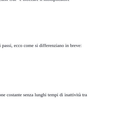
ti passi, ecco come si differenziano in breve:
e costante senza lunghi tempi di inattività tra