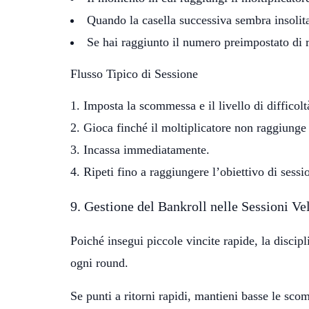
Quando la casella successiva sembra insolita
Se hai raggiunto il numero preimpostato di 
Flusso Tipico di Sessione
Imposta la scommessa e il livello di difficolt
Gioca finché il moltiplicatore non raggiunge i
Incassa immediatamente.
Ripeti fino a raggiungere l’obiettivo di sessio
9. Gestione del Bankroll nelle Sessioni Ve
Poiché insegui piccole vincite rapide, la disci
ogni round.
Se punti a ritorni rapidi, mantieni basse le s