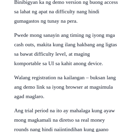
Binibigyan ka ng demo version ng buong access
sa lahat ng apat na difficulty nang hindi
gumagastos ng tunay na pera.
Pwede mong sanayin ang timing ng iyong mga
cash outs, makita kung ilang hakbang ang ligtas
sa bawat difficulty level, at maging
komportable sa UI sa kahit anong device.
Walang registration na kailangan – buksan lang
ang demo link sa iyong browser at magsimula
agad maglaro.
Ang trial period na ito ay mahalaga kung ayaw
mong magkamali na diretso sa real money
rounds nang hindi naiintindihan kung gaano