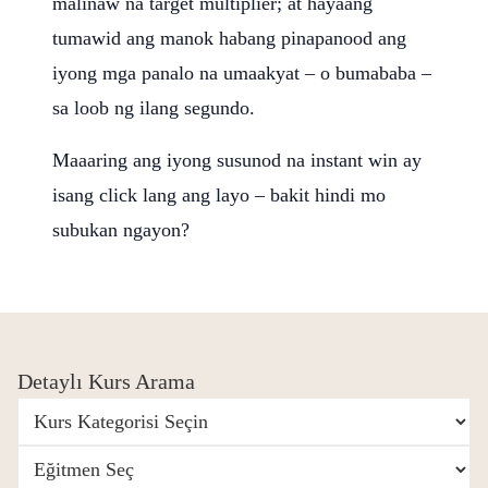
malinaw na target multiplier; at hayaang
tumawid ang manok habang pinapanood ang
iyong mga panalo na umaakyat – o bumababa –
sa loob ng ilang segundo.
Maaaring ang iyong susunod na instant win ay
isang click lang ang layo – bakit hindi mo
subukan ngayon?
Detaylı Kurs Arama