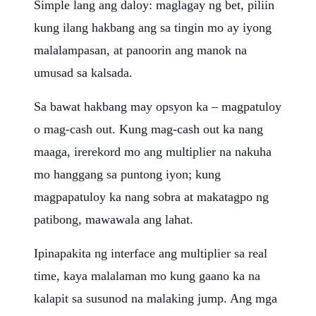
Simple lang ang daloy: maglagay ng bet, piliin
kung ilang hakbang ang sa tingin mo ay iyong
malalampasan, at panoorin ang manok na
umusad sa kalsada.
Sa bawat hakbang may opsyon ka – magpatuloy
o mag-cash out. Kung mag-cash out ka nang
maaga, irerekord mo ang multiplier na nakuha
mo hanggang sa puntong iyon; kung
magpapatuloy ka nang sobra at makatagpo ng
patibong, mawawala ang lahat.
Ipinapakita ng interface ang multiplier sa real
time, kaya malalaman mo kung gaano ka na
kalapit sa susunod na malaking jump. Ang mga