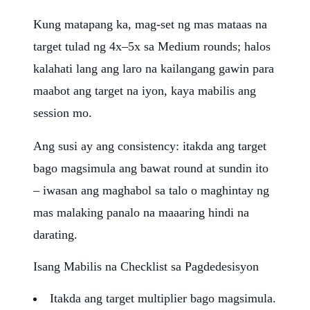
Kung matapang ka, mag-set ng mas mataas na
target tulad ng 4x–5x sa Medium rounds; halos
kalahati lang ang laro na kailangang gawin para
maabot ang target na iyon, kaya mabilis ang
session mo.
Ang susi ay ang consistency: itakda ang target
bago magsimula ang bawat round at sundin ito
– iwasan ang maghabol sa talo o maghintay ng
mas malaking panalo na maaaring hindi na
darating.
Isang Mabilis na Checklist sa Pagdedesisyon
Itakda ang target multiplier bago magsimula.