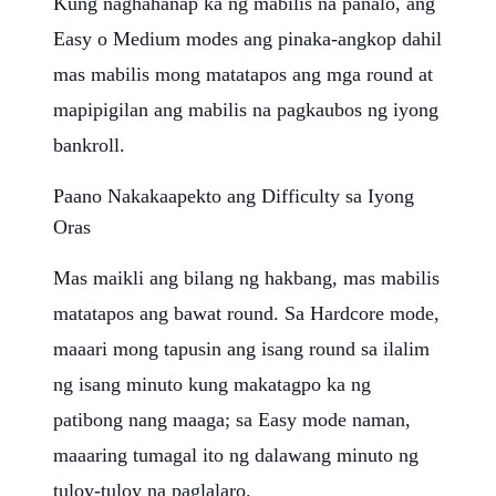
Kung naghahanap ka ng mabilis na panalo, ang
Easy o Medium modes ang pinaka-angkop dahil
mas mabilis mong matatapos ang mga round at
mapipigilan ang mabilis na pagkaubos ng iyong
bankroll.
Paano Nakakaapekto ang Difficulty sa Iyong
Oras
Mas maikli ang bilang ng hakbang, mas mabilis
matatapos ang bawat round. Sa Hardcore mode,
maaari mong tapusin ang isang round sa ilalim
ng isang minuto kung makatagpo ka ng
patibong nang maaga; sa Easy mode naman,
maaaring tumagal ito ng dalawang minuto ng
tuloy-tuloy na paglalaro.