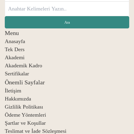
Menu
Anasayfa
Tek Ders
Akademi
Akademik Kadro
Sertifikalar
Önemli Sayfalar
İletişim
Hakkımızda
Gizlilik Politikası
Ödeme Yöntemleri
Şartlar ve Koşullar
Teslimat ve İade Sözleşmesi