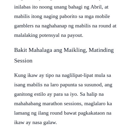
inilabas ito noong unang bahagi ng Abril, at
mabilis itong naging paborito sa mga mobile
gamblers na naghahanap ng mabilis na round at
malalaking potensyal na payout.
Bakit Mahalaga ang Maikling, Matinding
Session
Kung ikaw ay tipo na naglilipat-lipat mula sa
isang mabilis na laro papunta sa susunod, ang
ganitong estilo ay para sa iyo. Sa halip na
mahahabang marathon sessions, maglalaro ka
lamang ng ilang round bawat pagkakataon na
ikaw ay nasa galaw.