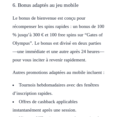
6. Bonus adaptés au jeu mobile
Le bonus de bienvenue est conçu pour
récompenser les spins rapides : un bonus de 100
% jusqu’à 300 € et 100 free spins sur “Gates of
Olympus”. Le bonus est divisé en deux parties
—une immédiate et une autre après 24 heures—
pour vous inciter à revenir rapidement.
Autres promotions adaptées au mobile incluent :
Tournois hebdomadaires avec des fenêtres
d’inscription rapides.
Offres de cashback applicables
instantanément après une session.