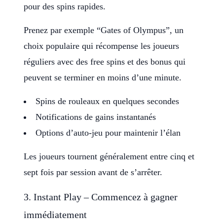
pour des spins rapides.
Prenez par exemple “Gates of Olympus”, un
choix populaire qui récompense les joueurs
réguliers avec des free spins et des bonus qui
peuvent se terminer en moins d’une minute.
Spins de rouleaux en quelques secondes
Notifications de gains instantanés
Options d’auto‑jeu pour maintenir l’élan
Les joueurs tournent généralement entre cinq et
sept fois par session avant de s’arrêter.
3. Instant Play – Commencez à gagner
immédiatement