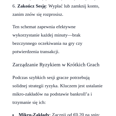
Zakończ Sesję
: Wypłać lub zamknij konto,
zanim znów się rozprosisz.
Ten schemat zapewnia efektywne
wykorzystanie każdej minuty—brak
bezczynnego oczekiwania na gry czy
potwierdzenia transakcji.
Zarządzanie Ryzykiem w Krótkich Grach
Podczas szybkich sesji gracze potrzebują
solidnej strategii ryzyka. Kluczem jest ustalanie
mikro‑zakładów na podstawie bankroll’a i
trzymanie się ich:
Mikro‑Zakłady
: Zacznij od €0.20 na spin;