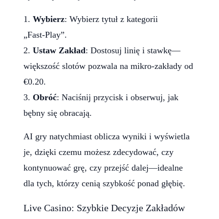
Wybierz
: Wybierz tytuł z kategorii
„Fast‑Play”.
Ustaw Zakład
: Dostosuj linię i stawkę—
większość slotów pozwala na mikro‑zakłady od
€0.20.
Obróć
: Naciśnij przycisk i obserwuj, jak
bębny się obracają.
AI gry natychmiast oblicza wyniki i wyświetla
je, dzięki czemu możesz zdecydować, czy
kontynuować grę, czy przejść dalej—idealne
dla tych, którzy cenią szybkość ponad głębię.
Live Casino: Szybkie Decyzje Zakładów