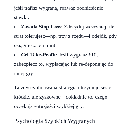
jeśli trafisz wygraną, rozważ podniesienie
stawki.
Zasada Stop‑Loss
: Zdecyduj wcześniej, ile
strat tolerujesz—np. trzy z rzędu—i odejdź, gdy
osiągniesz ten limit.
Cel Take‑Profit
: Jeśli wygrasz €10,
zabezpiecz to, wypłacając lub re‑deponując do
innej gry.
Ta zdyscyplinowana strategia utrzymuje sesje
krótkie, ale zyskowne—dokładnie to, czego
oczekują entuzjaści szybkiej gry.
Psychologia Szybkich Wygranych