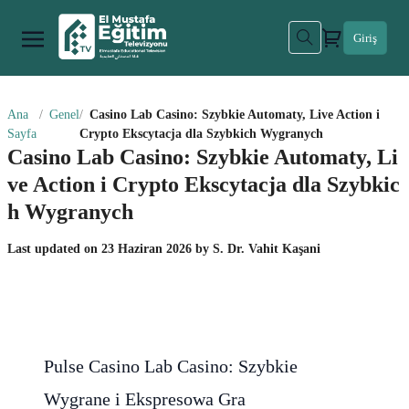
Giriş
Ana
Genel
Casino Lab Casino: Szybkie Automaty, Live Action i
Sayfa
Crypto Ekscytacja dla Szybkich Wygranych
Casino Lab Casino: Szybkie Automaty, Li
ve Action i Crypto Ekscytacja dla Szybkic
h Wygranych
Last updated on
23 Haziran 2026
by
S. Dr. Vahit Kaşani
Pulse Casino Lab Casino: Szybkie
Wygrane i Ekspresowa Gra