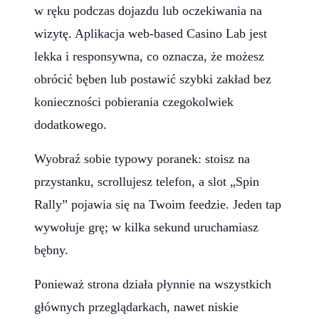
w ręku podczas dojazdu lub oczekiwania na
wizytę. Aplikacja web‑based Casino Lab jest
lekka i responsywna, co oznacza, że możesz
obrócić bęben lub postawić szybki zakład bez
konieczności pobierania czegokolwiek
dodatkowego.
Wyobraź sobie typowy poranek: stoisz na
przystanku, scrollujesz telefon, a slot „Spin
Rally” pojawia się na Twoim feedzie. Jeden tap
wywołuje grę; w kilka sekund uruchamiasz
bębny.
Ponieważ strona działa płynnie na wszystkich
głównych przeglądarkach, nawet niskie