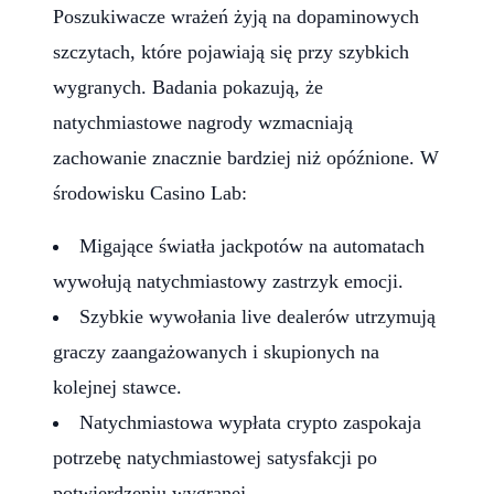
Poszukiwacze wrażeń żyją na dopaminowych
szczytach, które pojawiają się przy szybkich
wygranych. Badania pokazują, że
natychmiastowe nagrody wzmacniają
zachowanie znacznie bardziej niż opóźnione. W
środowisku Casino Lab:
Migające światła jackpotów na automatach
wywołują natychmiastowy zastrzyk emocji.
Szybkie wywołania live dealerów utrzymują
graczy zaangażowanych i skupionych na
kolejnej stawce.
Natychmiastowa wypłata crypto zaspokaja
potrzebę natychmiastowej satysfakcji po
potwierdzeniu wygranej.