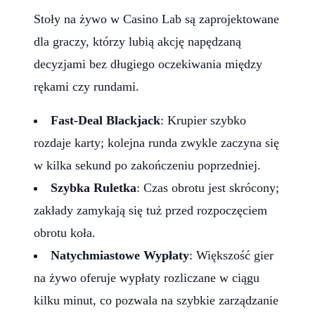
Stoły na żywo w Casino Lab są zaprojektowane
dla graczy, którzy lubią akcję napędzaną
decyzjami bez długiego oczekiwania między
rękami czy rundami.
Fast‑Deal Blackjack
: Krupier szybko
rozdaje karty; kolejna runda zwykle zaczyna się
w kilka sekund po zakończeniu poprzedniej.
Szybka Ruletka
: Czas obrotu jest skrócony;
zakłady zamykają się tuż przed rozpoczęciem
obrotu koła.
Natychmiastowe Wypłaty
: Większość gier
na żywo oferuje wypłaty rozliczane w ciągu
kilku minut, co pozwala na szybkie zarządzanie