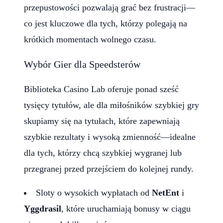
przepustowości pozwalają grać bez frustracji—
co jest kluczowe dla tych, którzy polegają na
krótkich momentach wolnego czasu.
Wybór Gier dla Speedsterów
Biblioteka Casino Lab oferuje ponad sześć
tysięcy tytułów, ale dla miłośników szybkiej gry
skupiamy się na tytułach, które zapewniają
szybkie rezultaty i wysoką zmienność—idealne
dla tych, którzy chcą szybkiej wygranej lub
przegranej przed przejściem do kolejnej rundy.
Sloty o wysokich wypłatach od
NetEnt
i
Yggdrasil
, które uruchamiają bonusy w ciągu