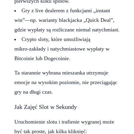
pierwszych kilku spinów.
Gry z live dealerem z funkcjami „instant
win”—np. warianty blackjacka „Quick Deal”,
gdzie wypłaty są rozliczane niemal natychmiast.
Crypto sloty, które umożliwiają
mikro‑zakłady i natychmiastowe wypłaty w
Bitcoinie lub Dogecoinie.
Ta starannie wybrana mieszanka utrzymuje
emocje na wysokim poziomie, nie przeciągając
gry na długi czas.
Jak Zajęć Slot w Sekundy
Uruchomienie slotu i trafienie wygranej może
być tak proste, jak kilka kliknięć: