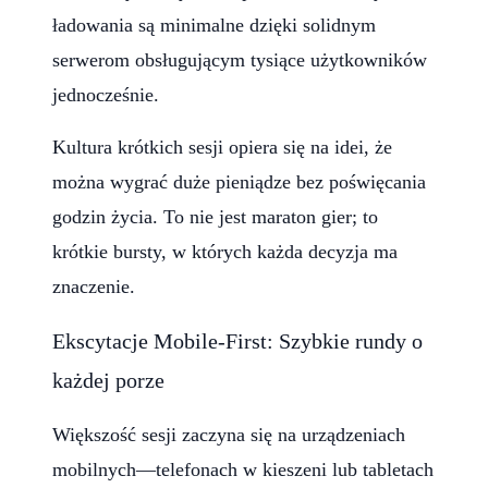
ładowania są minimalne dzięki solidnym
serwerom obsługującym tysiące użytkowników
jednocześnie.
Kultura krótkich sesji opiera się na idei, że
można wygrać duże pieniądze bez poświęcania
godzin życia. To nie jest maraton gier; to
krótkie bursty, w których każda decyzja ma
znaczenie.
Ekscytacje Mobile-First: Szybkie rundy o
każdej porze
Większość sesji zaczyna się na urządzeniach
mobilnych—telefonach w kieszeni lub tabletach