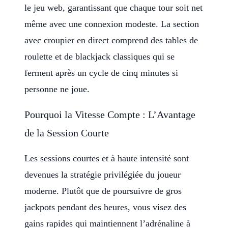
le jeu web, garantissant que chaque tour soit net
même avec une connexion modeste. La section
avec croupier en direct comprend des tables de
roulette et de blackjack classiques qui se
ferment après un cycle de cinq minutes si
personne ne joue.
Pourquoi la Vitesse Compte : L’Avantage
de la Session Courte
Les sessions courtes et à haute intensité sont
devenues la stratégie privilégiée du joueur
moderne. Plutôt que de poursuivre de gros
jackpots pendant des heures, vous visez des
gains rapides qui maintiennent l’adrénaline à