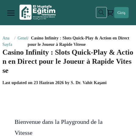
Giriş
Ana
Genel
Casino Infinity : Slots Quick‑Play & Action en Direct
Sayfa
pour le Joueur à Rapide Vitesse
Casino Infinity : Slots Quick‑Play & Actio
n en Direct pour le Joueur à Rapide Vites
se
Last updated on
23 Haziran 2026
by
S. Dr. Vahit Kaşani
Bienvenue dans la Playground de la
Vitesse