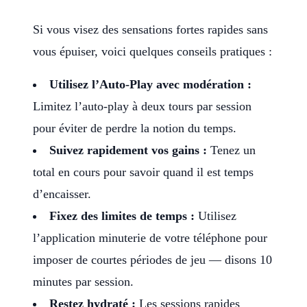
Si vous visez des sensations fortes rapides sans
vous épuiser, voici quelques conseils pratiques :
Utilisez l’Auto‑Play avec modération :
Limitez l’auto‑play à deux tours par session
pour éviter de perdre la notion du temps.
Suivez rapidement vos gains :
Tenez un
total en cours pour savoir quand il est temps
d’encaisser.
Fixez des limites de temps :
Utilisez
l’application minuterie de votre téléphone pour
imposer de courtes périodes de jeu — disons 10
minutes par session.
Restez hydraté :
Les sessions rapides