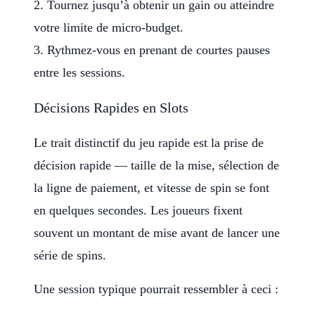
Tournez jusqu’à obtenir un gain ou atteindre
votre limite de micro‑budget.
Rythmez-vous en prenant de courtes pauses
entre les sessions.
Décisions Rapides en Slots
Le trait distinctif du jeu rapide est la prise de
décision rapide — taille de la mise, sélection de
la ligne de paiement, et vitesse de spin se font
en quelques secondes. Les joueurs fixent
souvent un montant de mise avant de lancer une
série de spins.
Une session typique pourrait ressembler à ceci :