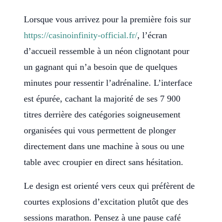
Lorsque vous arrivez pour la première fois sur
https://casinoinfinity-official.fr/
, l’écran
d’accueil ressemble à un néon clignotant pour
un gagnant qui n’a besoin que de quelques
minutes pour ressentir l’adrénaline. L’interface
est épurée, cachant la majorité de ses 7 900
titres derrière des catégories soigneusement
organisées qui vous permettent de plonger
directement dans une machine à sous ou une
table avec croupier en direct sans hésitation.
Le design est orienté vers ceux qui préfèrent de
courtes explosions d’excitation plutôt que des
sessions marathon. Pensez à une pause café