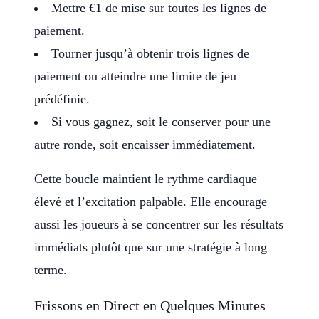
Mettre €1 de mise sur toutes les lignes de
paiement.
Tourner jusqu’à obtenir trois lignes de
paiement ou atteindre une limite de jeu
prédéfinie.
Si vous gagnez, soit le conserver pour une
autre ronde, soit encaisser immédiatement.
Cette boucle maintient le rythme cardiaque
élevé et l’excitation palpable. Elle encourage
aussi les joueurs à se concentrer sur les résultats
immédiats plutôt que sur une stratégie à long
terme.
Frissons en Direct en Quelques Minutes