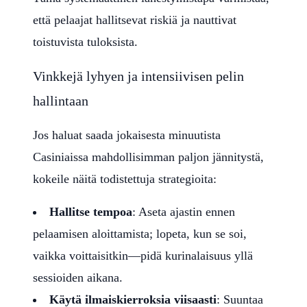
että pelaajat hallitsevat riskiä ja nauttivat
toistuvista tuloksista.
Vinkkejä lyhyen ja intensiivisen pelin
hallintaan
Jos haluat saada jokaisesta minuutista
Casiniaissa mahdollisimman paljon jännitystä,
kokeile näitä todistettuja strategioita:
Hallitse tempoa
: Aseta ajastin ennen
pelaamisen aloittamista; lopeta, kun se soi,
vaikka voittaisitkin—pidä kurinalaisuus yllä
sessioiden aikana.
Käytä ilmaiskierroksia viisaasti
: Suuntaa