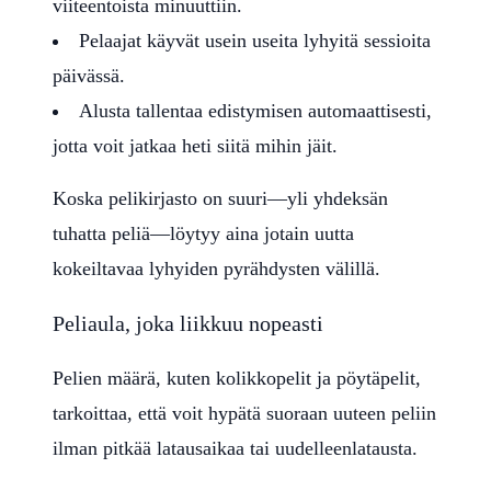
viiteentoista minuuttiin.
Pelaajat käyvät usein useita lyhyitä sessioita
päivässä.
Alusta tallentaa edistymisen automaattisesti,
jotta voit jatkaa heti siitä mihin jäit.
Koska pelikirjasto on suuri—yli yhdeksän
tuhatta peliä—löytyy aina jotain uutta
kokeiltavaa lyhyiden pyrähdysten välillä.
Peliaula, joka liikkuu nopeasti
Pelien määrä, kuten kolikkopelit ja pöytäpelit,
tarkoittaa, että voit hypätä suoraan uuteen peliin
ilman pitkää latausaikaa tai uudelleenlatausta.