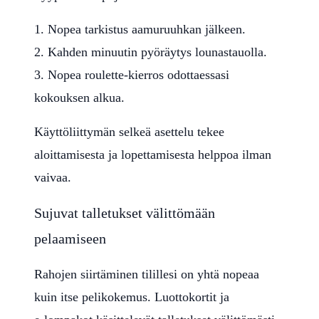
Nopea tarkistus aamuruuhkan jälkeen.
Kahden minuutin pyöräytys lounastauolla.
Nopea roulette-kierros odottaessasi
kokouksen alkua.
Käyttöliittymän selkeä asettelu tekee
aloittamisesta ja lopettamisesta helppoa ilman
vaivaa.
Sujuvat talletukset välittömään
pelaamiseen
Rahojen siirtäminen tilillesi on yhtä nopeaa
kuin itse pelikokemus. Luottokortit ja