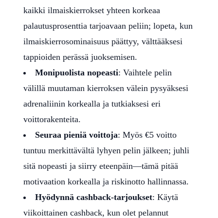
kaikki ilmaiskierrokset yhteen korkeaa
palautusprosenttia tarjoavaan peliin; lopeta, kun
ilmaiskierrosominaisuus päättyy, välttääksesi
tappioiden perässä juoksemisen.
Monipuolista nopeasti
: Vaihtele pelin
välillä muutaman kierroksen välein pysyäksesi
adrenaliinin korkealla ja tutkiaksesi eri
voittorakenteita.
Seuraa pieniä voittoja
: Myös €5 voitto
tuntuu merkittävältä lyhyen pelin jälkeen; juhli
sitä nopeasti ja siirry eteenpäin—tämä pitää
motivaation korkealla ja riskinotto hallinnassa.
Hyödynnä cashback-tarjoukset
: Käytä
viikoittainen cashback, kun olet pelannut