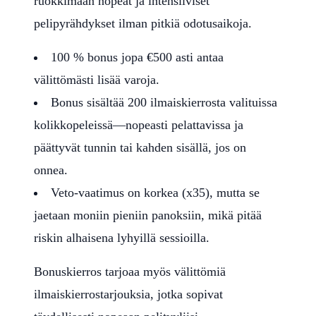
ruokkimaan nopeat ja intensiiviset
pelipyrähdykset ilman pitkiä odotusaikoja.
100 % bonus jopa €500 asti antaa
välittömästi lisää varoja.
Bonus sisältää 200 ilmaiskierrosta valituissa
kolikkopeleissä—nopeasti pelattavissa ja
päättyvät tunnin tai kahden sisällä, jos on
onnea.
Veto-vaatimus on korkea (x35), mutta se
jaetaan moniin pieniin panoksiin, mikä pitää
riskin alhaisena lyhyillä sessioilla.
Bonuskierros tarjoaa myös välittömiä
ilmaiskierrostarjouksia, jotka sopivat