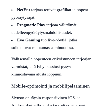
NetEnt
tarjoaa terävät grafiikat ja nopeat
pyöräytysajat.
Pragmatic Play
tarjoaa välittömät
uudelleenpyöräytysmahdollisuudet.
Evo Gaming
tuo live-pöytiä, jotka
sulkeutuvat muutamassa minuutissa.
Valitsemalla nopeuteen erikoistuneen tarjoajan
varmistat, että lyhyt sessiosi pysyy
kiinnostavana alusta loppuun.
Mobile‑optimointi ja mobiilipelaaminen
Sivusto on täysin responsiivinen iOS- ja
Android-laitteilla, mikä tarkoittaa, että voit