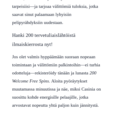
tarpeisiisi—ja tarjoaa välittömiä tuloksia, jotka
saavat sinut palaamaan lyhyisiin
pelipyrähdyksiin uudestaan.
Hanki 200 tervetuliaislähtöistä
ilmaiskierrosta nyt!
Jos olet valmis hyppäämään suoraan nopeaan
toimintaan ja välittömiin palkintoihin—ei turhia
odotteluja—rekisteröidy tänään ja lunasta
200
Welcome Free Spins
. Aloita pyöräytykset
muutamassa minuutissa ja näe, miksi Casinia on
suosittu kohde energisille pelaajille, jotka
arvostavat nopeutta yhtä paljon kuin jännitystä.