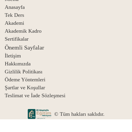
Anasayfa
Tek Ders
Akademi
Akademik Kadro
Sertifikalar
Önemli Sayfalar
İletişim
Hakkımızda
Gizlilik Politikası
Ödeme Yöntemleri
Şartlar ve Koşullar
Teslimat ve İade Sözleşmesi
© Tüm hakları saklıdır.