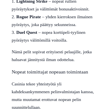
Lightning Strike
– nopeat rullien
pyöräytykset ja välittömät bonusaktivoinnit.
Rogue Pirate
– yhden kierroksen ilmainen
pyöräytys, joka päättyy sekunneissa.
Duel Quest
– nopea korttipeli-tyylinen
pyöräytys välittömillä voitoilla.
Nämä pelit sopivat erityisesti pelaajille, jotka
haluavat jännitystä ilman odottelua.
Nopeat toimittajat nopeaan toimintaan
Casinia tekee yhteistyötä yli
kahdeksankymmenen pelinvalmistajan kanssa,
mutta muutamat erottuvat nopean pelin
suunnittelullaan.