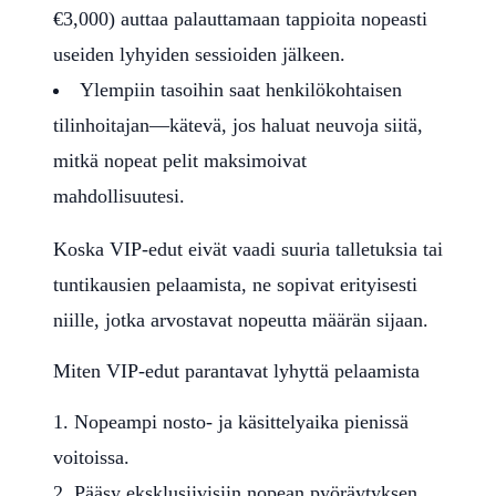
€3,000) auttaa palauttamaan tappioita nopeasti
useiden lyhyiden sessioiden jälkeen.
Ylempiin tasoihin saat henkilökohtaisen
tilinhoitajan—kätevä, jos haluat neuvoja siitä,
mitkä nopeat pelit maksimoivat
mahdollisuutesi.
Koska VIP-edut eivät vaadi suuria talletuksia tai
tuntikausien pelaamista, ne sopivat erityisesti
niille, jotka arvostavat nopeutta määrän sijaan.
Miten VIP-edut parantavat lyhyttä pelaamista
Nopeampi nosto- ja käsittelyaika pienissä
voitoissa.
Pääsy eksklusiivisiin nopean pyöräytyksen