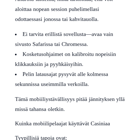
aloittaa nopean session puhelimellasi
odottaessasi jonossa tai kahvitauolla.
Ei tarvita erillistä sovellusta—avaa vain
sivusto Safarissa tai Chromessa.
Kosketusohjaimet on kalibroitu nopeisiin
klikkauksiin ja pyyhkäisyihin.
Pelin latausajat pysyvät alle kolmessa
sekunnissa useimmilla verkoilla.
Tämä mobiiliystävällisyys pitää jännityksen yllä
missä tahansa oletkin.
Kuinka mobiilipelaajat käyttävät Casiniaa
Tyypillisiä tapoja ovat: