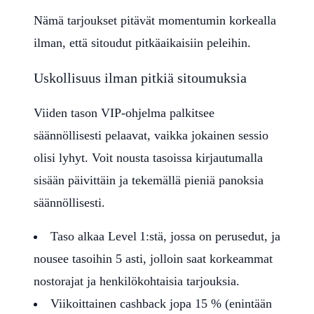
Nämä tarjoukset pitävät momentumin korkealla
ilman, että sitoudut pitkäaikaisiin peleihin.
Uskollisuus ilman pitkiä sitoumuksia
Viiden tason VIP-ohjelma palkitsee
säännöllisesti pelaavat, vaikka jokainen sessio
olisi lyhyt. Voit nousta tasoissa kirjautumalla
sisään päivittäin ja tekemällä pieniä panoksia
säännöllisesti.
Taso alkaa Level 1:stä, jossa on perusedut, ja
nousee tasoihin 5 asti, jolloin saat korkeammat
nostorajat ja henkilökohtaisia tarjouksia.
Viikoittainen cashback jopa 15 % (enintään