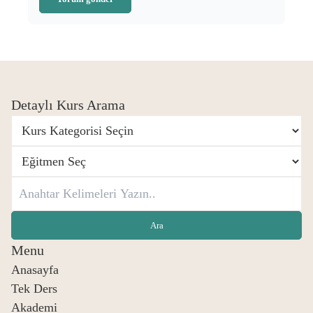
Detaylı Kurs Arama
Menu
Anasayfa
Tek Ders
Akademi