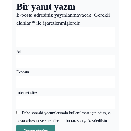
Bir yanıt yazın
E-posta adresiniz yayınlanmayacak.
Gerekli
alanlar
*
ile işaretlenmişlerdir
Ad
E-posta
İnternet sitesi
Daha sonraki yorumlarımda kullanılması için adım, e-
posta adresim ve site adresim bu tarayıcıya kaydedilsin.