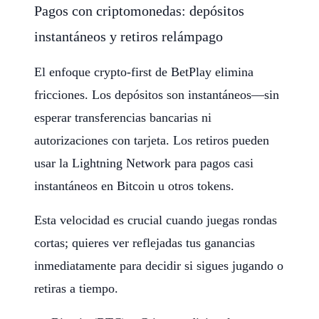
Pagos con criptomonedas: depósitos
instantáneos y retiros relámpago
El enfoque crypto‑first de BetPlay elimina
fricciones. Los depósitos son instantáneos—sin
esperar transferencias bancarias ni
autorizaciones con tarjeta. Los retiros pueden
usar la Lightning Network para pagos casi
instantáneos en Bitcoin u otros tokens.
Esta velocidad es crucial cuando juegas rondas
cortas; quieres ver reflejadas tus ganancias
inmediatamente para decidir si sigues jugando o
retiras a tiempo.