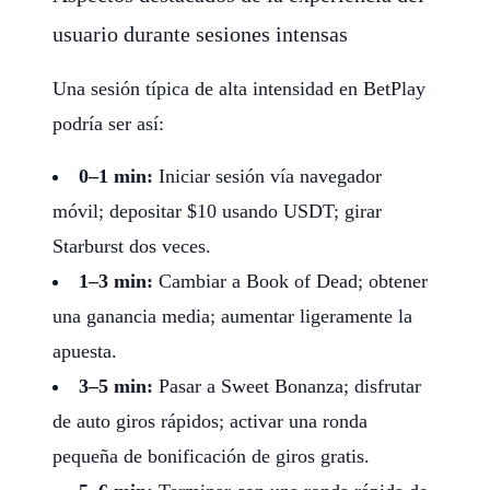
usuario durante sesiones intensas
Una sesión típica de alta intensidad en BetPlay
podría ser así:
0–1 min:
Iniciar sesión vía navegador
móvil; depositar $10 usando USDT; girar
Starburst dos veces.
1–3 min:
Cambiar a Book of Dead; obtener
una ganancia media; aumentar ligeramente la
apuesta.
3–5 min:
Pasar a Sweet Bonanza; disfrutar
de auto giros rápidos; activar una ronda
pequeña de bonificación de giros gratis.