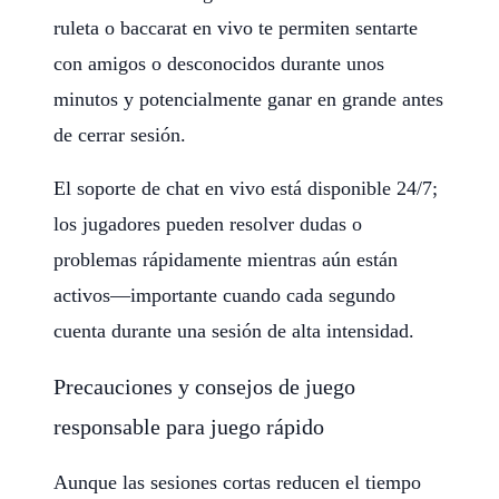
ruleta o baccarat en vivo te permiten sentarte
con amigos o desconocidos durante unos
minutos y potencialmente ganar en grande antes
de cerrar sesión.
El soporte de chat en vivo está disponible 24/7;
los jugadores pueden resolver dudas o
problemas rápidamente mientras aún están
activos—importante cuando cada segundo
cuenta durante una sesión de alta intensidad.
Precauciones y consejos de juego
responsable para juego rápido
Aunque las sesiones cortas reducen el tiempo