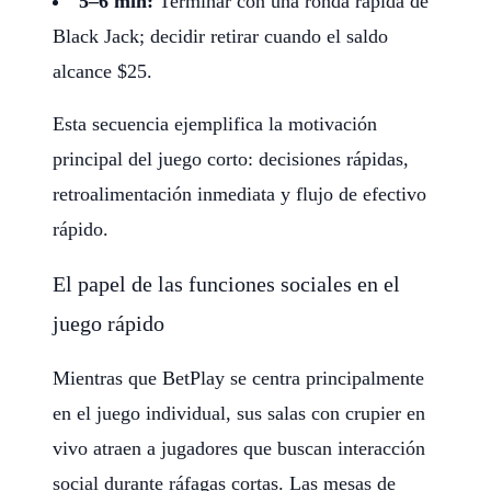
5–6 min:
Terminar con una ronda rápida de
Black Jack; decidir retirar cuando el saldo
alcance $25.
Esta secuencia ejemplifica la motivación
principal del juego corto: decisiones rápidas,
retroalimentación inmediata y flujo de efectivo
rápido.
El papel de las funciones sociales en el
juego rápido
Mientras que BetPlay se centra principalmente
en el juego individual, sus salas con crupier en
vivo atraen a jugadores que buscan interacción
social durante ráfagas cortas. Las mesas de