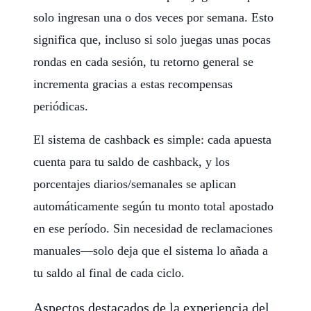
solo ingresan una o dos veces por semana. Esto
significa que, incluso si solo juegas unas pocas
rondas en cada sesión, tu retorno general se
incrementa gracias a estas recompensas
periódicas.
El sistema de cashback es simple: cada apuesta
cuenta para tu saldo de cashback, y los
porcentajes diarios/semanales se aplican
automáticamente según tu monto total apostado
en ese período. Sin necesidad de reclamaciones
manuales—solo deja que el sistema lo añada a
tu saldo al final de cada ciclo.
Aspectos destacados de la experiencia del