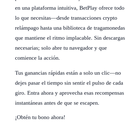
en una plataforma intuitiva, BetPlay ofrece todo
lo que necesitas—desde transacciones crypto
relámpago hasta una biblioteca de tragamonedas
que mantiene el ritmo implacable. Sin descargas
necesarias; solo abre tu navegador y que
comience la acción.
Tus ganancias rápidas están a solo un clic—no
dejes pasar el tiempo sin sentir el pulso de cada
giro. Entra ahora y aprovecha esas recompensas
instantáneas antes de que se escapen.
¡Obtén tu bono ahora!