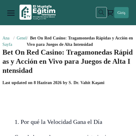
Giriş
Ana
Genel
Bet On Red Casino: Tragamonedas Rápidas y Acción en
Sayfa
Vivo para Juegos de Alta Intensidad
Bet On Red Casino: Tragamonedas Rápid
as y Acción en Vivo para Juegos de Alta I
ntensidad
Last updated on
8 Haziran 2026
by
S. Dr. Vahit Kaşani
1. Por qué la Velocidad Gana el Día