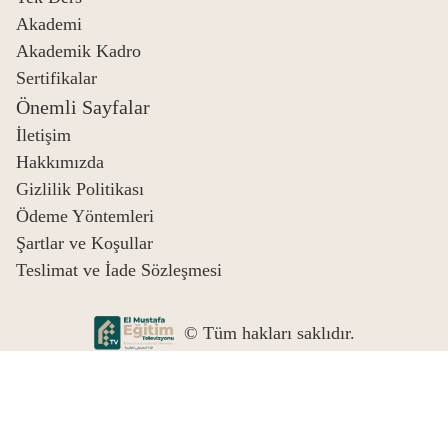
Akademi
Akademik Kadro
Sertifikalar
Önemli Sayfalar
İletişim
Hakkımızda
Gizlilik Politikası
Ödeme Yöntemleri
Şartlar ve Koşullar
Teslimat ve İade Sözleşmesi
© Tüm hakları saklıdır.