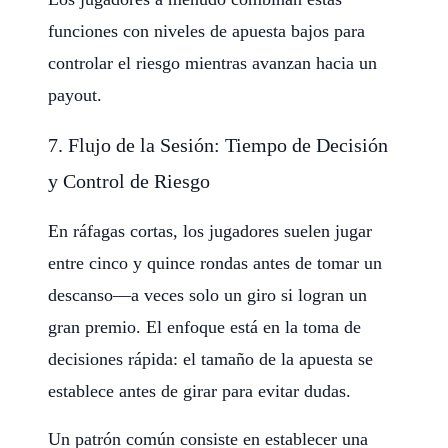
funciones con niveles de apuesta bajos para
controlar el riesgo mientras avanzan hacia un
payout.
7. Flujo de la Sesión: Tiempo de Decisión
y Control de Riesgo
En ráfagas cortas, los jugadores suelen jugar
entre cinco y quince rondas antes de tomar un
descanso—a veces solo un giro si logran un
gran premio. El enfoque está en la toma de
decisiones rápida: el tamaño de la apuesta se
establece antes de girar para evitar dudas.
Un patrón común consiste en establecer una