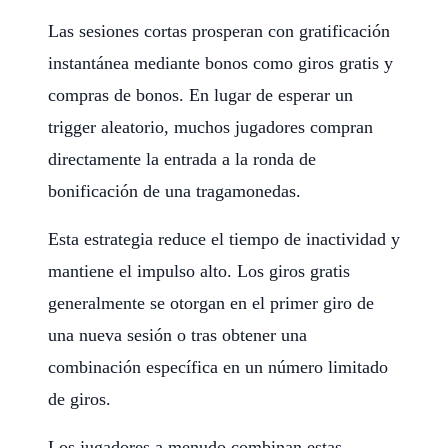
Las sesiones cortas prosperan con gratificación
instantánea mediante bonos como giros gratis y
compras de bonos. En lugar de esperar un
trigger aleatorio, muchos jugadores compran
directamente la entrada a la ronda de
bonificación de una tragamonedas.
Esta estrategia reduce el tiempo de inactividad y
mantiene el impulso alto. Los giros gratis
generalmente se otorgan en el primer giro de
una nueva sesión o tras obtener una
combinación específica en un número limitado
de giros.
Los jugadores a menudo combinan estas