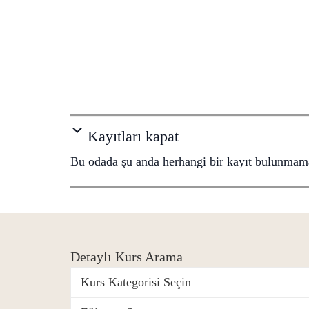
Kayıtları kapat
Bu odada şu anda herhangi bir kayıt bulunmama
Detaylı Kurs Arama