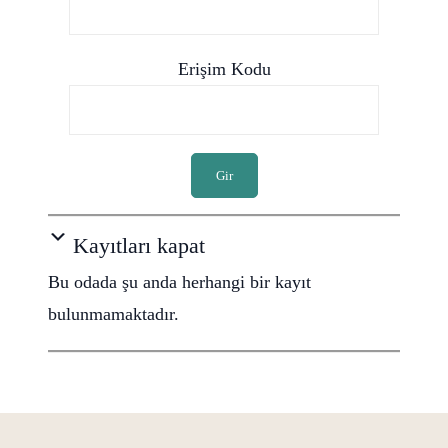
Erişim Kodu
Gir
Kayıtları kapat
Bu odada şu anda herhangi bir kayıt
bulunmamaktadır.