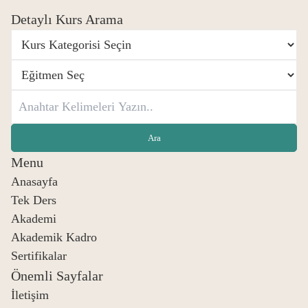
Detaylı Kurs Arama
Menu
Anasayfa
Tek Ders
Akademi
Akademik Kadro
Sertifikalar
Önemli Sayfalar
İletişim