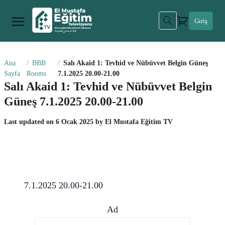
Giriş
Ana
BBB
Salı Akaid 1: Tevhid ve Nübüvvet Belgin Güneş
Sayfa
Rooms
7.1.2025 20.00-21.00
Salı Akaid 1: Tevhid ve Nübüvvet Belgin
Güneş 7.1.2025 20.00-21.00
Last updated on
6 Ocak 2025
by
El Mustafa Eğitim TV
7.1.2025 20.00-21.00
Ad