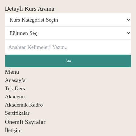
Detaylı Kurs Arama
Menu
Anasayfa
Tek Ders
Akademi
Akademik Kadro
Sertifikalar
Önemli Sayfalar
İletişim