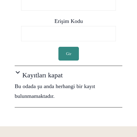
Erişim Kodu
Gir
Kayıtları kapat
Bu odada şu anda herhangi bir kayıt
bulunmamaktadır.